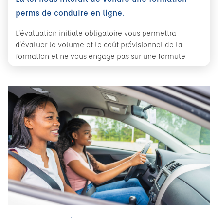
perms de conduire en ligne.
L'évaluation initiale obligatoire vous permettra
d'évaluer le volume et le coût prévisionnel de la
formation et ne vous engage pas sur une formule