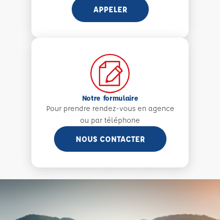
APPELER
Notre formulaire
Pour prendre rendez-vous en agence
ou par téléphone
NOUS CONTACTER