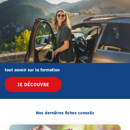
tout savoir sur la formation
JE DÉCOUVRE
Nos dernières fiches conseils