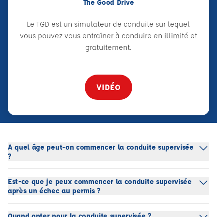
The Good Drive
Le TGD est un simulateur de conduite sur lequel
vous pouvez vous entraîner à conduire en illimité et
gratuitement.
VIDÉO
A quel âge peut-on commencer la conduite supervisée
?
Est-ce que je peux commencer la conduite supervisée
après un échec au permis ?
Quand opter pour la conduite supervisée ?