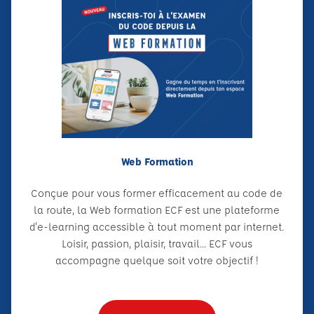
Web Formation
Conçue pour vous former efficacement au code de
la route, la Web formation ECF est une plateforme
d'e-learning accessible à tout moment par internet.
Loisir, passion, plaisir, travail... ECF vous
accompagne quelque soit votre objectif !