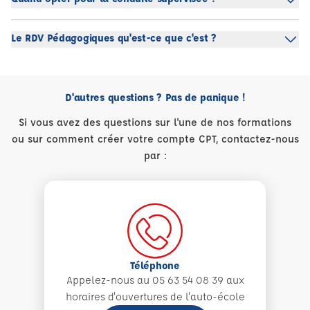
Le RDV Pédagogiques qu'est-ce que c'est ?
D'autres questions ? Pas de panique !
Si vous avez des questions sur l'une de nos formations
ou sur comment créer votre compte CPT, contactez-nous
par :
Téléphone
Appelez-nous au 05 63 54 08 39 aux
horaires d'ouvertures de l'auto-école