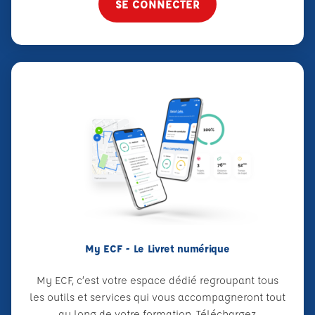
SE CONNECTER
My ECF - Le Livret numérique
My ECF, c’est votre espace dédié regroupant tous
les outils et services qui vous accompagneront tout
au long de votre formation. Téléchargez