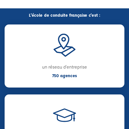
L'école de conduite française c'est :
un réseau d'entreprise
750 agences