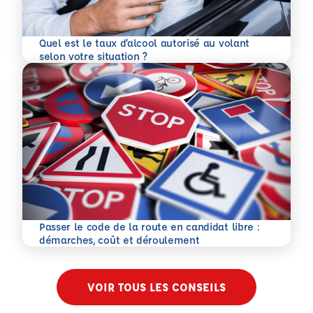
Quel est le taux d’alcool autorisé au volant
En savoir plus
selon votre situation ?
Passer le code de la route en candidat libre :
En savoir plus
démarches, coût et déroulement
VOIR TOUS LES CONSEILS