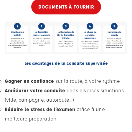
DOCUMENTS À FOURNIR
Les avantages de la conduite supervisée
Gagner en confiance
sur la route, à votre rythme
Améliorer votre conduite
dans diverses situations
(ville, campagne, autoroute…)
Réduire le stress de l’examen
grâce à une
meilleure préparation