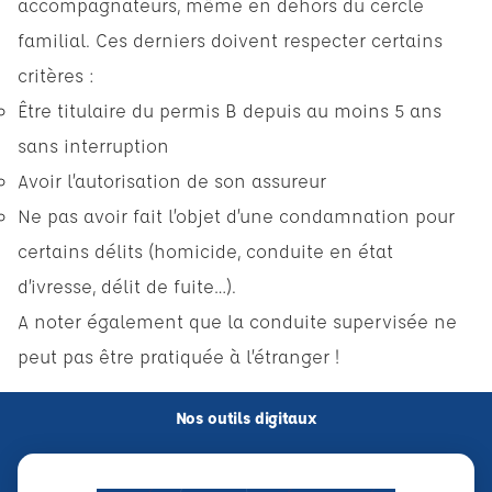
accompagnateurs, même en dehors du cercle
familial. Ces derniers doivent respecter certains
critères :
Être titulaire du permis B depuis au moins 5 ans
sans interruption
Avoir l’autorisation de son assureur
Ne pas avoir fait l’objet d’une condamnation pour
certains délits (homicide, conduite en état
d’ivresse, délit de fuite…).
A noter également que la conduite supervisée ne
peut pas être pratiquée à l’étranger !
Nos outils digitaux