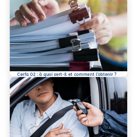
En savoir plus
Cerfa 02 : à quoi sert-il et comment l’obtenir ?