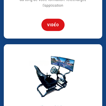
l'application
VIDÉO