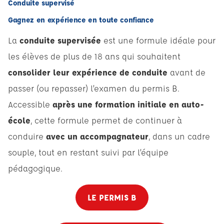
Conduite supervisé
Gagnez en expérience en toute confiance
La
conduite supervisée
est une formule idéale pour
les élèves de plus de 18 ans qui souhaitent
consolider leur expérience de conduite
avant de
passer (ou repasser) l’examen du permis B.
Accessible
après une formation initiale en auto-
école
, cette formule permet de continuer à
conduire
avec un accompagnateur
, dans un cadre
souple, tout en restant suivi par l’équipe
pédagogique.
LE PERMIS B