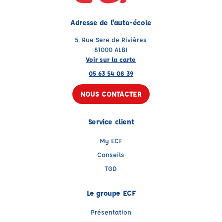
Adresse de l'auto-école
5, Rue Sere de Rivières
81000 ALBI
Voir sur la carte
05 63 54 08 39
NOUS CONTACTER
Service client
My ECF
Conseils
TGD
Le groupe ECF
Présentation