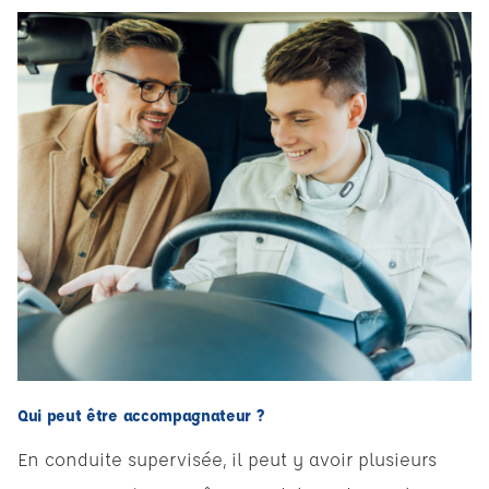
Qui peut être accompagnateur ?
En conduite supervisée, il peut y avoir plusieurs