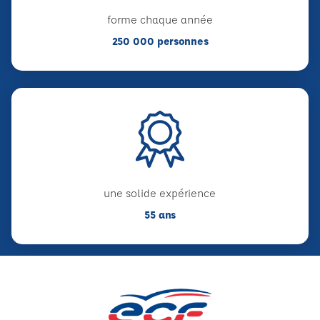
forme chaque année
250 000 personnes
une solide expérience
55 ans