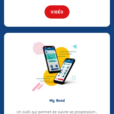
VIDÉO
My Road
Un outil qui permet de suivre sa progression ,