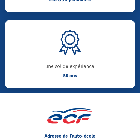
une solide expérience
55 ans
Adresse de l'auto-école