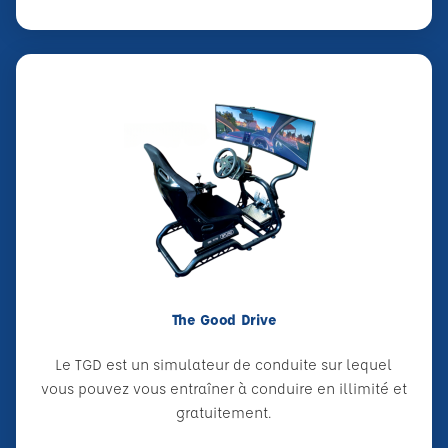
The Good Drive
Le TGD est un simulateur de conduite sur lequel
vous pouvez vous entraîner à conduire en illimité et
gratuitement.