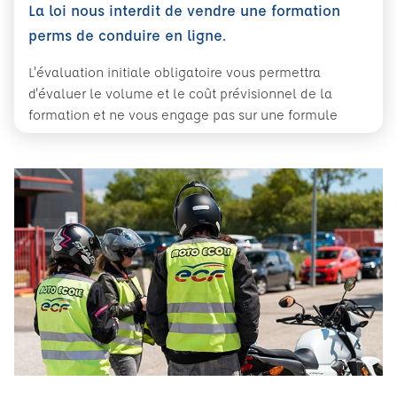
La loi nous interdit de vendre une formation
perms de conduire en ligne.
L'évaluation initiale obligatoire vous permettra
d'évaluer le volume et le coût prévisionnel de la
formation et ne vous engage pas sur une formule