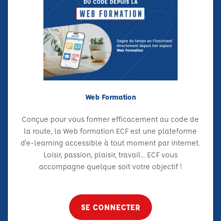
Web Formation
Conçue pour vous former efficacement au code de
la route, la Web formation ECF est une plateforme
d'e-learning accessible à tout moment par internet.
Loisir, passion, plaisir, travail... ECF vous
accompagne quelque soit votre objectif !
SE CONNECTER