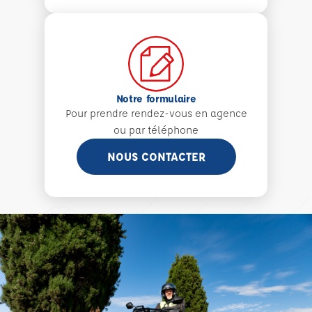
Notre formulaire
Pour prendre rendez-vous en agence
ou par téléphone
NOUS CONTACTER