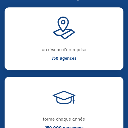
un réseau d'entreprise
750 agences
forme chaque année
250 000 personnes