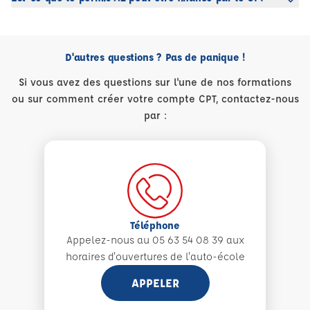
D'autres questions ? Pas de panique !
Si vous avez des questions sur l'une de nos formations
ou sur comment créer votre compte CPT, contactez-nous
par :
Téléphone
Appelez-nous au 05 63 54 08 39 aux
horaires d'ouvertures de l'auto-école
APPELER