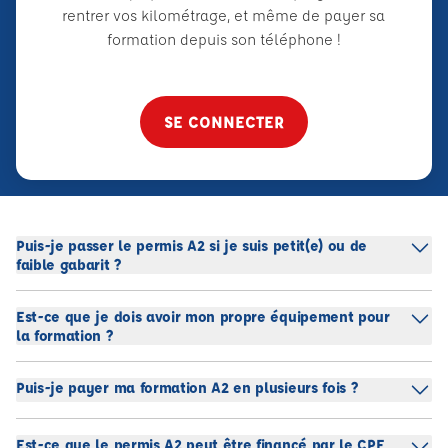
rentrer vos kilométrage, et même de payer sa
formation depuis son téléphone !
SE CONNECTER
Puis-je passer le permis A2 si je suis petit(e) ou de
faible gabarit ?
Est-ce que je dois avoir mon propre équipement pour
la formation ?
Puis-je payer ma formation A2 en plusieurs fois ?
Est-ce que le permis A2 peut être financé par le CPF