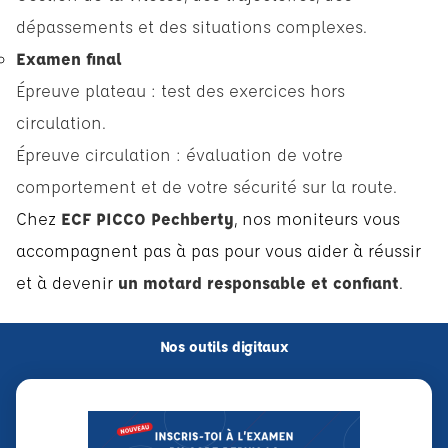
dépassements et des situations complexes.
Examen final
Épreuve plateau : test des exercices hors
circulation.
Épreuve circulation : évaluation de votre
comportement et de votre sécurité sur la route.
Chez
ECF PICCO Pechberty
, nos moniteurs vous
accompagnent pas à pas pour vous aider à réussir
et à devenir
un motard responsable et confiant
.
Nos outils digitaux