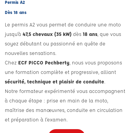
Permis A2
Dès 18 ans
Le permis A2 vous permet de conduire une moto
jusqu’à
47,5 chevaux (35 kW)
dès
18 ans
, que vous
soyez débutant ou passionné en quête de
nouvelles sensations.
Chez
ECF PICCO Pechberty
, nous vous proposons
une formation complète et progressive, alliant
sécurité, technique et plaisir de conduite
.
Notre formateur expérimenté vous accompagnent
à chaque étape : prise en main de la moto,
maîtrise des manœuvres, conduite en circulation
et préparation à l’examen.