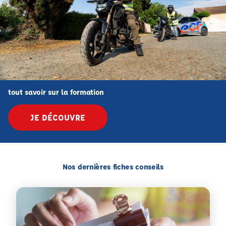
tout savoir sur la formation
JE DÉCOUVRE
Nos dernières fiches conseils