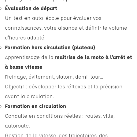
Évaluation de départ
Un test en auto-école pour évaluer vos
connaissances, votre aisance et définir le volume
d’heures adapté.
Formation hors circulation (plateau)
Apprentissage de la
maîtrise de la moto à l’arrêt et
à basse vitesse
Freinage, évitement, slalom, demi-tour…
Objectif : développer les réflexes et la précision
avant la circulation.
Formation en circulation
Conduite en conditions réelles : routes, ville,
autoroute.
Gestion de la vitesse, des trajectoires, des