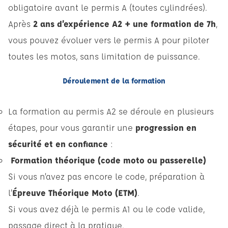
obligatoire avant le permis A (toutes cylindrées).
Après
2 ans d’expérience A2 + une formation de 7h
,
vous pouvez évoluer vers le permis A pour piloter
toutes les motos, sans limitation de puissance.
Déroulement de la formation
La formation au permis A2 se déroule en plusieurs
étapes, pour vous garantir une
progression en
sécurité et en confiance
:
Formation théorique (code moto ou passerelle)
Si vous n’avez pas encore le code, préparation à
l’
Épreuve Théorique Moto (ETM)
.
Si vous avez déjà le permis A1 ou le code valide,
passage direct à la pratique.