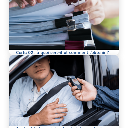
En savoir plus
Cerfa 02 : à quoi sert-il et comment l’obtenir ?