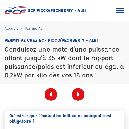
ECF PICCO/PECHBERTY - ALBI
Accueil
Permis A2
PERMIS A2 CHEZ ECF PICCO/PECHBERTY - ALBI
Conduisez une moto d’une puissance
allant jusqu’à 35 kW dont le rapport
puissance/poids est inférieur ou égal à
0,2kW par kilo dès vos 18 ans !
Qu'est-ce que l'évaluation initiale et pourquoi c'est
obligatoire ?