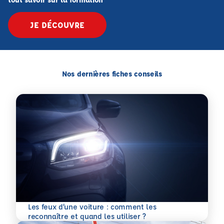
JE DÉCOUVRE
Nos dernières fiches conseils
Les feux d’une voiture : comment les
En savoir plus
reconnaître et quand les utiliser ?