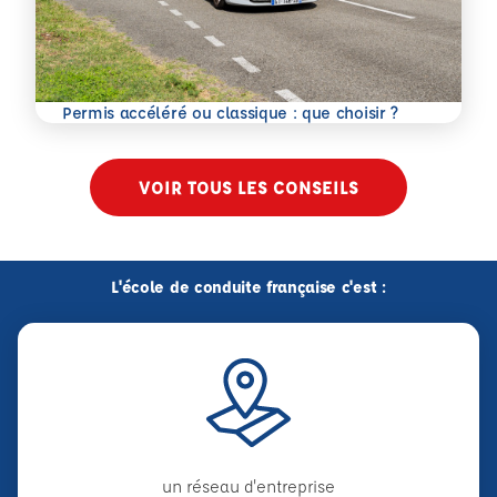
En savoir plus
Permis accéléré ou classique : que choisir ?
VOIR TOUS LES CONSEILS
L'école de conduite française c'est :
un réseau d'entreprise