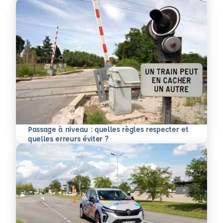
Passage à niveau : quelles règles respecter et
En savoir plus
quelles erreurs éviter ?