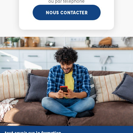
ou par téléphone
NOUS CONTACTER
tout savoir sur la formation