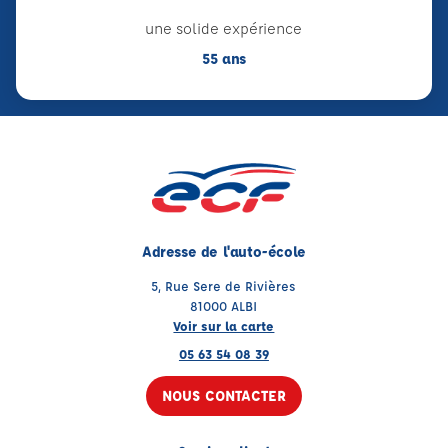
une solide expérience
55 ans
Adresse de l'auto-école
5, Rue Sere de Rivières
81000 ALBI
Voir sur la carte
05 63 54 08 39
NOUS CONTACTER