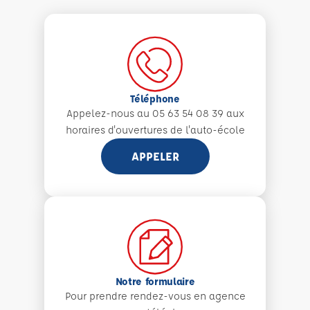
Téléphone
Appelez-nous au 05 63 54 08 39 aux
horaires d'ouvertures de l'auto-école
APPELER
Notre formulaire
Pour prendre rendez-vous en agence