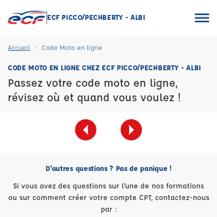
ECF PICCO/PECHBERTY - ALBI
Accueil
Code Moto en ligne
CODE MOTO EN LIGNE CHEZ ECF PICCO/PECHBERTY - ALBI
Passez votre code moto en ligne,
révisez où et quand vous voulez !
D'autres questions ? Pas de panique !
Si vous avez des questions sur l'une de nos formations
ou sur comment créer votre compte CPT, contactez-nous
par :