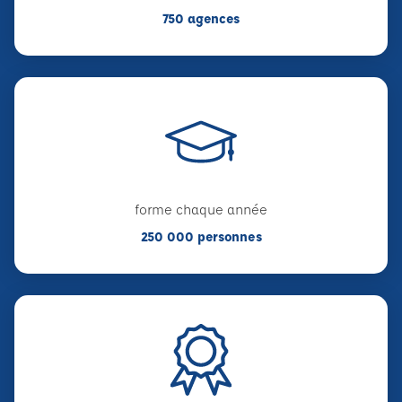
750 agences
forme chaque année
250 000 personnes