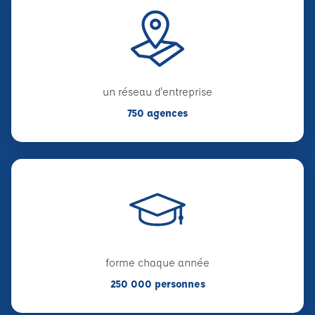
un réseau d'entreprise
750 agences
forme chaque année
250 000 personnes