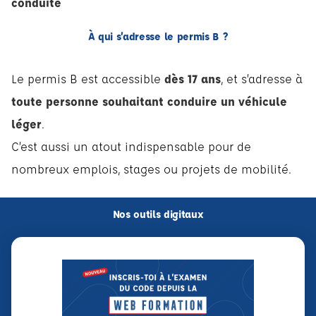
conduite
À qui s’adresse le permis B ?
Le permis B est accessible
dès 17 ans
, et s’adresse à
toute personne souhaitant conduire un véhicule
léger
.
C’est aussi un atout indispensable pour de
nombreux emplois, stages ou projets de mobilité.
Nos outils digitaux