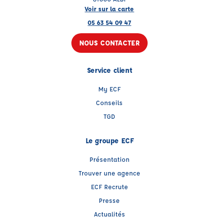
Voir sur la carte
05 63 54 09 47
NOUS CONTACTER
Service client
My ECF
Conseils
TGD
Le groupe ECF
Présentation
Trouver une agence
ECF Recrute
Presse
Actualités