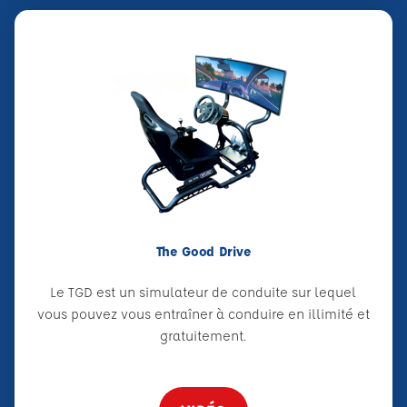
The Good Drive
Le TGD est un simulateur de conduite sur lequel
vous pouvez vous entraîner à conduire en illimité et
gratuitement.