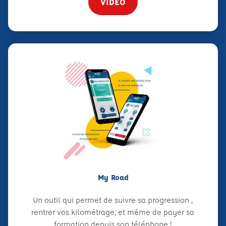
VIDÉO
My Road
Un outil qui permet de suivre sa progression ,
rentrer vos kilométrage, et même de payer sa
formation depuis son téléphone !