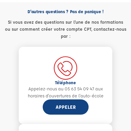
D'autres questions ? Pas de panique !
Si vous avez des questions sur l'une de nos formations
ou sur comment créer votre compte CPT, contactez-nous
par :
Téléphone
Appelez-nous au 05 63 54 09 47 aux
horaires d'ouvertures de l'auto-école
APPELER