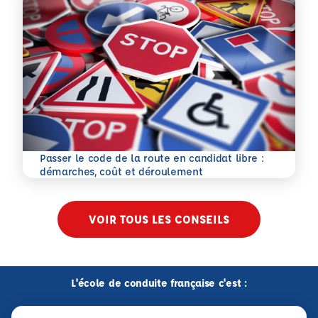
Passer le code de la route en candidat libre :
En savoir plus
démarches, coût et déroulement
VOIR TOUS LES CONSEILS
L'école de conduite française c'est :