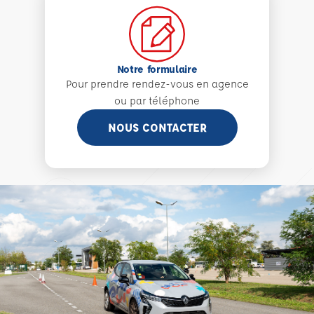
Notre formulaire
Pour prendre rendez-vous en agence
ou par téléphone
NOUS CONTACTER