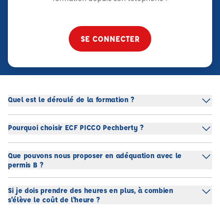
SE CONNECTER
Quel est le déroulé de la formation ?
Pourquoi choisir ECF PICCO Pechberty ?
Que pouvons nous proposer en adéquation avec le
permis B ?
Si je dois prendre des heures en plus, à combien
s'élève le coût de l'heure ?