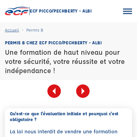
ECF PICCO/PECHBERTY - ALBI
Accueil
Permis B
PERMIS B CHEZ ECF PICCO/PECHBERTY - ALBI
Une formation de haut niveau pour
votre sécurité, votre réussite et votre
indépendance !
Qu'est-ce que l'évaluation initiale et pourquoi c'est
obligatoire ?
La loi nous interdit de vendre une formation