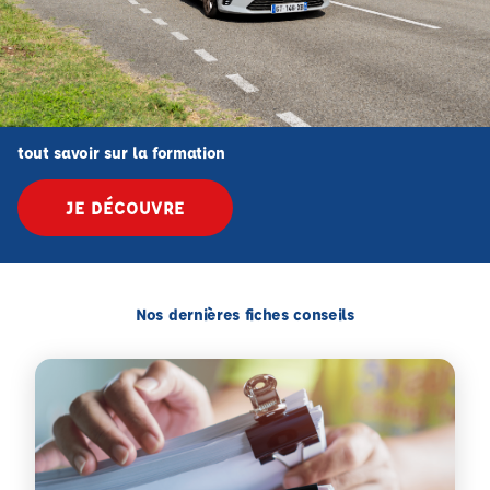
tout savoir sur la formation
JE DÉCOUVRE
Nos dernières fiches conseils