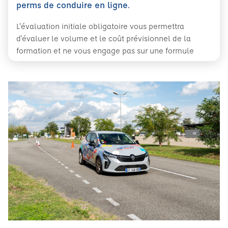
perms de conduire en ligne.
L'évaluation initiale obligatoire vous permettra
d'évaluer le volume et le coût prévisionnel de la
formation et ne vous engage pas sur une formule