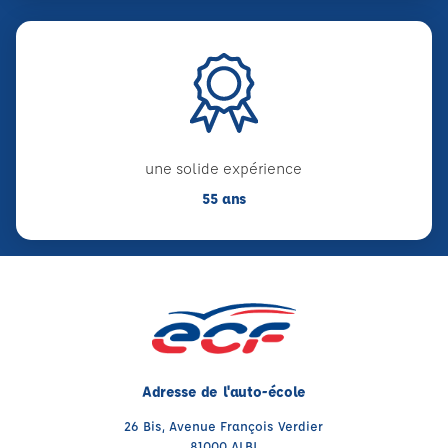
une solide expérience
55 ans
Adresse de l'auto-école
26 Bis, Avenue François Verdier
81000 ALBI