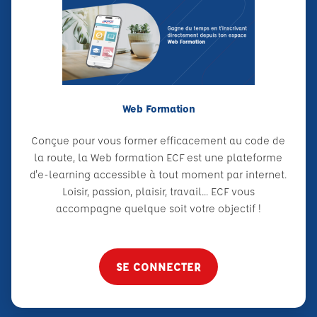
Web Formation
Conçue pour vous former efficacement au code de
la route, la Web formation ECF est une plateforme
d'e-learning accessible à tout moment par internet.
Loisir, passion, plaisir, travail... ECF vous
accompagne quelque soit votre objectif !
SE CONNECTER