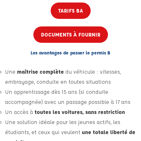
TARIFS BA
DOCUMENTS À FOURNIR
Les avantages de passer le permis B
Une
maîtrise complète
du véhicule : vitesses,
embrayage, conduite en toutes situations
Un apprentissage dès 15 ans (si conduite
accompagnée) avec un passage possible à 17 ans
Un accès à
toutes les voitures, sans restriction
Une solution idéale pour les jeunes actifs, les
étudiants, et ceux qui veulent
une totale liberté de