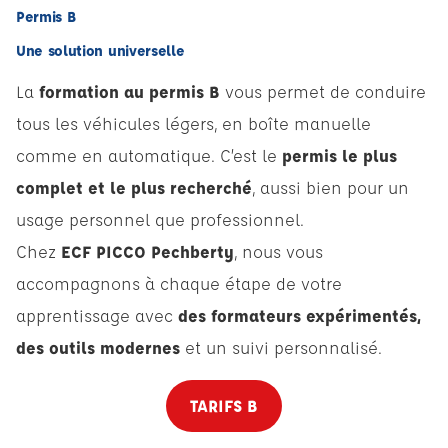
Permis B
Une solution universelle
La
formation au permis B
vous permet de conduire
tous les véhicules légers, en boîte manuelle
comme en automatique. C’est le
permis le plus
complet et le plus recherché
, aussi bien pour un
usage personnel que professionnel.
Chez
ECF PICCO Pechberty
, nous vous
accompagnons à chaque étape de votre
apprentissage avec
des formateurs expérimentés,
des outils modernes
et un suivi personnalisé.
TARIFS B