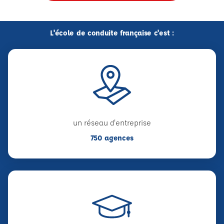
L'école de conduite française c'est :
un réseau d'entreprise
750 agences