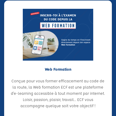
Web Formation
Conçue pour vous former efficacement au code de
la route, la Web formation ECF est une plateforme
d'e-learning accessible à tout moment par internet.
Loisir, passion, plaisir, travail... ECF vous
accompagne quelque soit votre objectif !