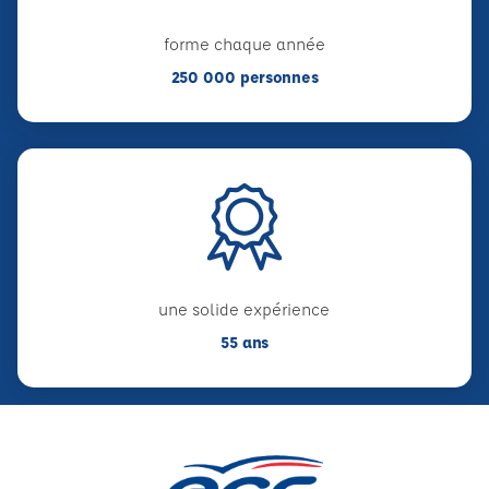
forme chaque année
250 000 personnes
une solide expérience
55 ans