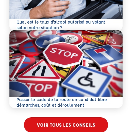
Quel est le taux d’alcool autorisé au volant
En savoir plus
selon votre situation ?
Passer le code de la route en candidat libre :
En savoir plus
démarches, coût et déroulement
VOIR TOUS LES CONSEILS