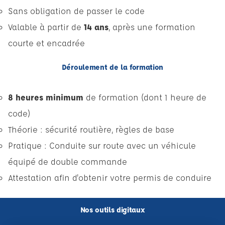
Sans obligation de passer le code
Valable à partir de
14 ans
, après une formation
courte et encadrée
Déroulement de la formation
8 heures minimum
de formation (dont 1 heure de
code)
Théorie : sécurité routière, règles de base
Pratique : Conduite sur route avec un véhicule
équipé de double commande
Attestation afin d'obtenir votre permis de conduire
Nos outils digitaux