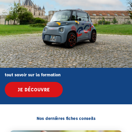
tout savoir sur la formation
JE DÉCOUVRE
Nos dernières fiches conseils