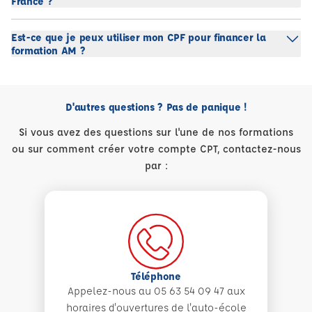
France ?
Est-ce que je peux utiliser mon CPF pour financer la
formation AM ?
D'autres questions ? Pas de panique !
Si vous avez des questions sur l'une de nos formations
ou sur comment créer votre compte CPT, contactez-nous
par :
Téléphone
Appelez-nous au 05 63 54 09 47 aux
horaires d'ouvertures de l'auto-école