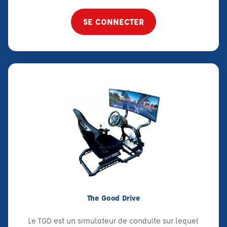
SE CONNECTER
The Good Drive
Le TGD est un simulateur de conduite sur lequel