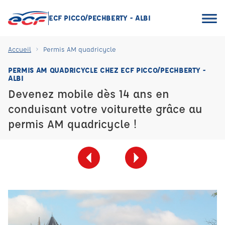
ECF PICCO/PECHBERTY - ALBI
Accueil
Permis AM quadricycle
PERMIS AM QUADRICYCLE CHEZ ECF PICCO/PECHBERTY -
ALBI
Devenez mobile dès 14 ans en
conduisant votre voiturette grâce au
permis AM quadricycle !