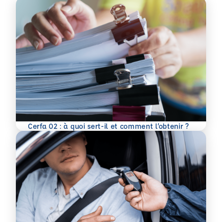
En savoir plus
Cerfa 02 : à quoi sert-il et comment l’obtenir ?