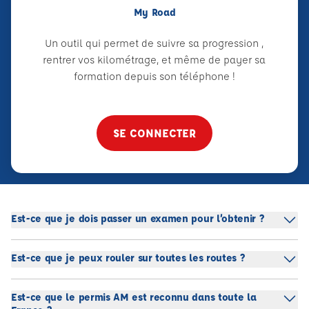
My Road
Un outil qui permet de suivre sa progression ,
rentrer vos kilométrage, et même de payer sa
formation depuis son téléphone !
SE CONNECTER
Est-ce que je dois passer un examen pour l’obtenir ?
Est-ce que je peux rouler sur toutes les routes ?
Est-ce que le permis AM est reconnu dans toute la