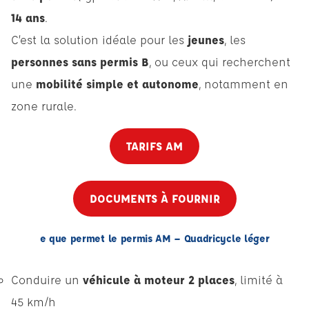
14 ans
.
C’est la solution idéale pour les
jeunes
, les
personnes sans permis B
, ou ceux qui recherchent
une
mobilité simple et autonome
, notamment en
zone rurale.
TARIFS AM
DOCUMENTS À FOURNIR
e que permet le permis AM – Quadricycle léger
Conduire un
véhicule à moteur 2 places
, limité à
45 km/h