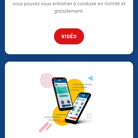
vous pouvez vous entraîner à conduire en illimité et
gratuitement.
VIDÉO