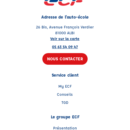
Adresse de l'auto-école
26 Bis, Avenue François Verdier
81000 ALBI
Voir sur la carte
05 63 54 09 47
NOUS CONTACTER
Service client
My ECF
Conseils
TGD
Le groupe ECF
Présentation