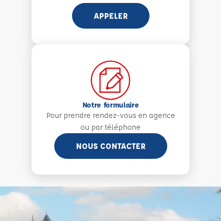
APPELER
Notre formulaire
Pour prendre rendez-vous en agence
ou par téléphone
NOUS CONTACTER