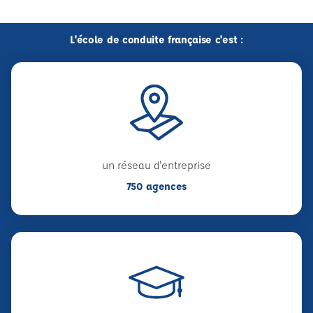
L'école de conduite française c'est :
un réseau d'entreprise
750 agences