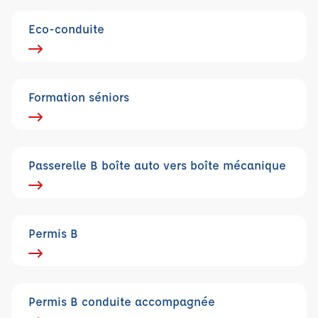
Eco-conduite
Formation séniors
Passerelle B boîte auto vers boîte mécanique
Permis B
Permis B conduite accompagnée