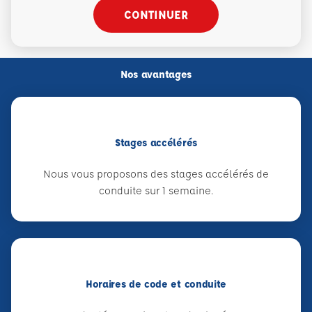
CONTINUER
Nos avantages
Stages accélérés
Nous vous proposons des stages accélérés de
conduite sur 1 semaine.
Horaires de code et conduite