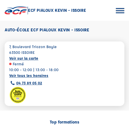
ECF PIALOUX KEVIN - ISSOIRE
AUTO-ÉCOLE ECF PIALOUX KEVIN - ISSOIRE
7, Boulevard Triozon Bayle
63500 ISSOIRE
Voir sur la carte
Fermé
10:00 - 12:00 | 13:00 - 18:00
Voir tous les horaires
04 73 89 05 02
Top formations