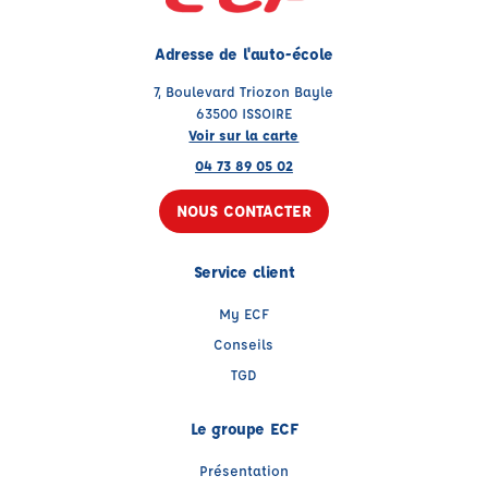
Adresse de l'auto-école
7, Boulevard Triozon Bayle
63500 ISSOIRE
Voir sur la carte
04 73 89 05 02
NOUS CONTACTER
Service client
My ECF
Conseils
TGD
Le groupe ECF
Présentation