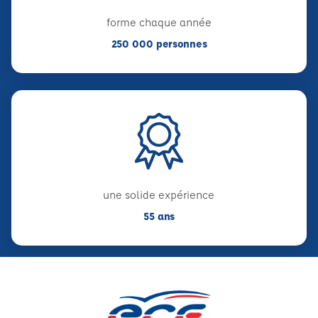
forme chaque année
250 000 personnes
une solide expérience
55 ans