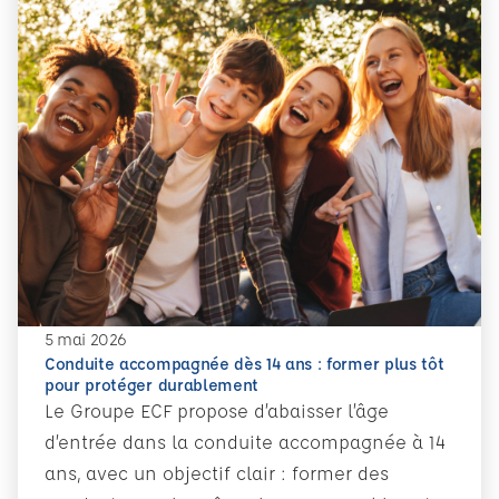
5 mai 2026
Conduite accompagnée dès 14 ans : former plus tôt
pour protéger durablement
Le Groupe ECF propose d’abaisser l’âge
d’entrée dans la conduite accompagnée à 14
ans, avec un objectif clair : former des