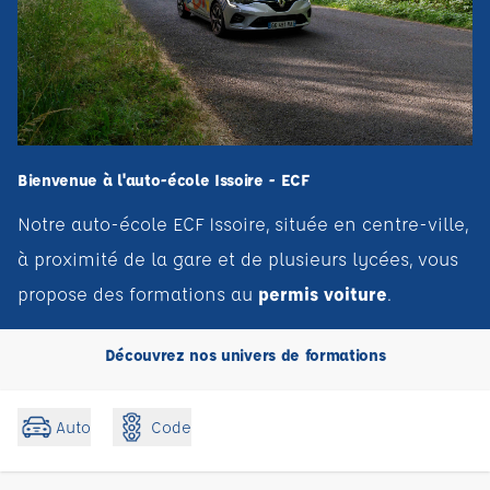
Bienvenue à l'auto-école Issoire - ECF
Notre auto-école ECF Issoire, située en centre-ville,
à proximité de la gare et de plusieurs lycées, vous
propose des formations au
permis voiture
.
Découvrez nos univers de formations
Code
Auto