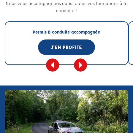
Nous vous accompagnons dans toutes vos formations à la
conduite !
Permis B conduite accompagnée
J'EN PROFITE