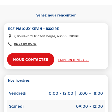
Venez nous rencontrer
ECF PIALOUX KEVIN - ISSOIRE
7, Boulevard Triozon Bayle, 63500 ISSOIRE
04 73 89 05 02
NOUS CONTACTER
FAIRE UN ITINÉRAIRE
Nos horaires
Vendredi
10:00 - 12:00 | 13:00 - 18:00
Samedi
09:00 - 12:00