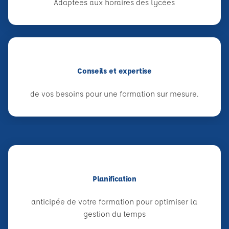
Adaptées aux horaires des lycées
Conseils et expertise
de vos besoins pour une formation sur mesure.
Planification
anticipée de votre formation pour optimiser la
gestion du temps