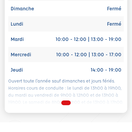
Dimanche
Fermé
Lundi
Fermé
Mardi
10:00 - 12:00 | 13:00 - 19:00
Mercredi
10:00 - 12:00 | 13:00 - 17:00
Jeudi
14:00 - 19:00
Ouvert toute l'année sauf dimanches et jours fériés.
Horaires cours de conduite : le lundi de 13h00 à 19h00,
du mardi au vendredi de 9h00 à 12h00 et de 13h00 à
19h00. Le samedi de 8h00 à 12h00 et de 13h00 à 17h00.