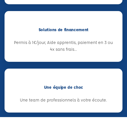
Solutions de financement
Permis à 1€/jour, Aide apprentis, paiement en 3 ou
4x sans frais...
Une équipe de choc
Une team de professionnels à votre écoute.