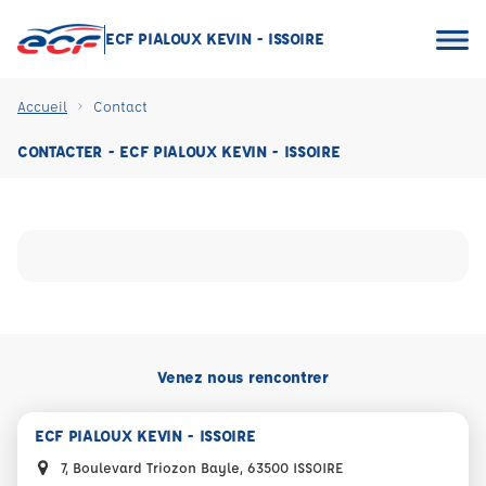
ECF PIALOUX KEVIN - ISSOIRE
Accueil
Contact
CONTACTER - ECF PIALOUX KEVIN - ISSOIRE
Venez nous rencontrer
ECF PIALOUX KEVIN - ISSOIRE
7, Boulevard Triozon Bayle, 63500 ISSOIRE