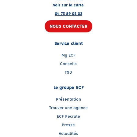
Voir sur la carte
04 73 89 05 02
NOUS CONTACTER
Service client
My ECF
Conseils
TGD
Le groupe ECF
Présentation
Trouver une agence
ECF Recrute
Presse
Actualités