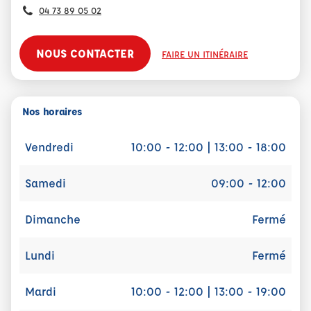
04 73 89 05 02
NOUS CONTACTER
FAIRE UN ITINÉRAIRE
Nos horaires
Vendredi
10:00 - 12:00 | 13:00 - 18:00
Samedi
09:00 - 12:00
Dimanche
Fermé
Lundi
Fermé
Mardi
10:00 - 12:00 | 13:00 - 19:00