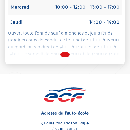
Mercredi
10:00 - 12:00 | 13:00 - 17:00
Jeudi
14:00 - 19:00
Ouvert toute l'année sauf dimanches et jours fériés.
Horaires cours de conduite : le lundi de 13h00 à 19h00,
du mardi au vendredi de 9h00 à 12h00 et de 13h00 à
19h00. Le samedi de 8h00 à 12h00 et de 13h00 à 17h00.
Adresse de l'auto-école
7, Boulevard Triozon Bayle
63500 ISSOIRE