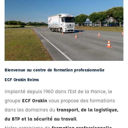
Bienvenue au centre de formation professionnelle
ECF Orakin Reims
Implanté depuis 1960 dans l'Est de la France, le
groupe
ECF Orakin
vous propose des formations
dans les domaines du
transport, de la logistique,
du BTP et la sécurité au travail
.
Notre organisme de
formation professionnelle