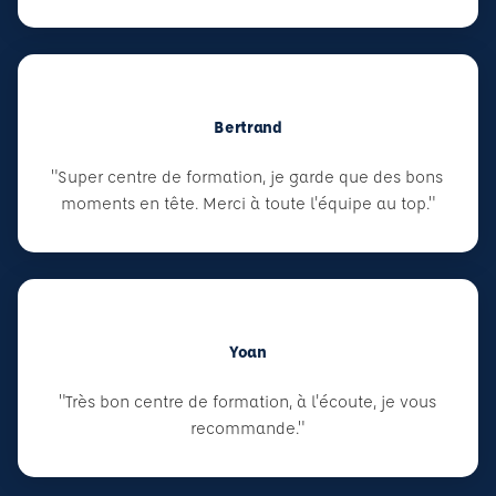
Bertrand
"Super centre de formation, je garde que des bons
moments en tête. Merci à toute l'équipe au top."
Yoan
"Très bon centre de formation, à l'écoute, je vous
recommande."