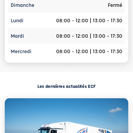
Dimanche
Fermé
Lundi
08:00 - 12:00 | 13:00 - 17:30
Mardi
08:00 - 12:00 | 13:00 - 17:30
Mercredi
08:00 - 12:00 | 13:00 - 17:30
Les dernières actualités ECF