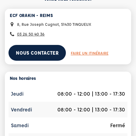
ECF ORAKIN - REIMS
8, Rue Joseph Cugnot, 51430 TINQUEUX
03 26 50 40 36
NOUS CONTACTER
FAIRE UN ITINÉRAIRE
Nos horaires
Jeudi
08:00 - 12:00 | 13:00 - 17:30
Vendredi
08:00 - 12:00 | 13:00 - 17:30
Samedi
Fermé