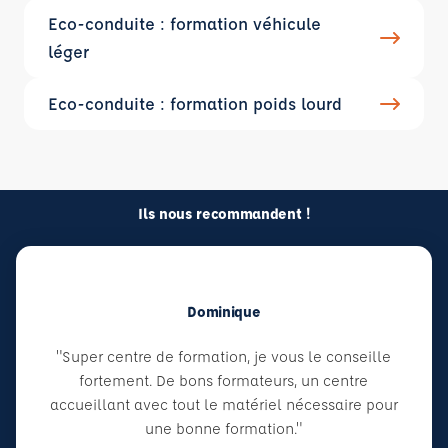
Eco-conduite : formation véhicule
léger
Eco-conduite : formation poids lourd
Ils nous recommandent !
Dominique
"Super centre de formation, je vous le conseille
fortement. De bons formateurs, un centre
accueillant avec tout le matériel nécessaire pour
une bonne formation."