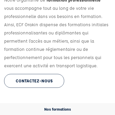
vous accompagne tout au long de votre vie
professionnelle dans vos besoins en formation.
Ainsi, ECF Orakin dispense des formations initiales
professionnalisantes ou diplômantes qui
permettent l'accès aux métiers, ainsi que la
formation continue réglementaire ou de
perfectionnement pour tous les personnels qui
exercent une activité en transport logistique.
CONTACTEZ-NOUS
Nos formations