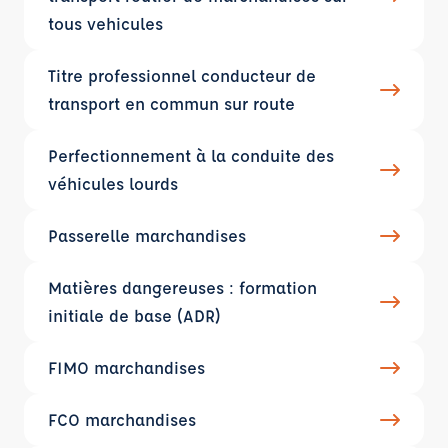
tous vehicules
Titre professionnel conducteur de
transport en commun sur route
Perfectionnement à la conduite des
véhicules lourds
Passerelle marchandises
Matières dangereuses : formation
initiale de base (ADR)
FIMO marchandises
FCO marchandises