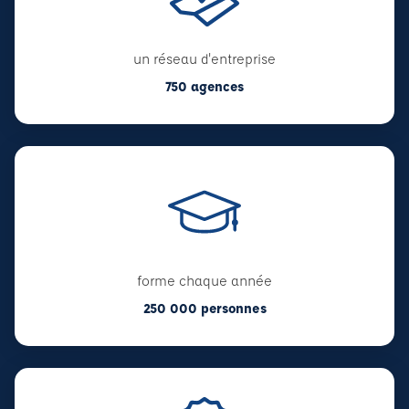
un réseau d'entreprise
750 agences
forme chaque année
250 000 personnes