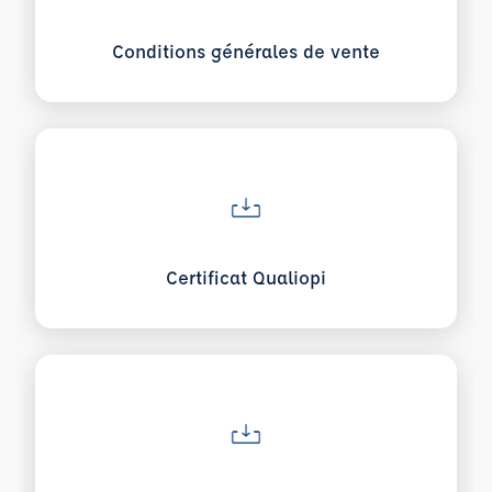
Conditions générales de vente
Voir plus sur Certificat Qualiopi
Certificat Qualiopi
Voir plus sur Indicateurs qualité