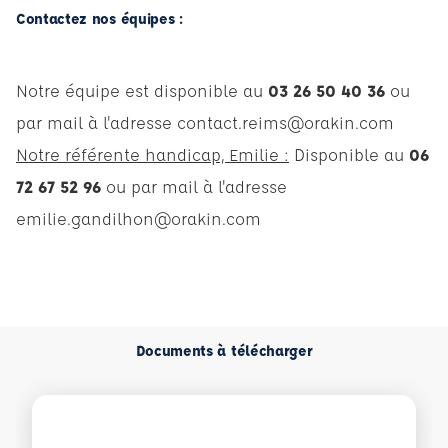
Contactez nos équipes :
Notre équipe est disponible au
03 26 50 40 36
ou
par mail à l'adresse
contact.reims@orakin.com
Notre référente handicap, Emilie :
Disponible au
06
72 67 52 96
ou par mail à l'adresse
emilie.gandilhon@orakin.com
Documents à télécharger
Voir plus sur Fiche descriptive agence