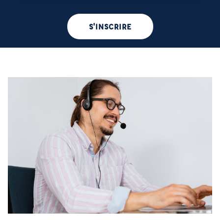
S'INSCRIRE