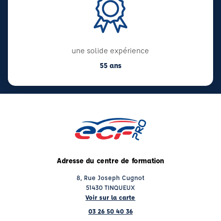
une solide expérience
55 ans
Adresse du centre de formation
8, Rue Joseph Cugnot
51430 TINQUEUX
Voir sur la carte
03 26 50 40 36