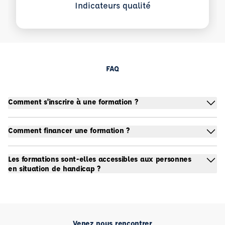
Indicateurs qualité
FAQ
Comment s'inscrire à une formation ?
Comment financer une formation ?
Les formations sont-elles accessibles aux personnes
en situation de handicap ?
Venez nous rencontrer