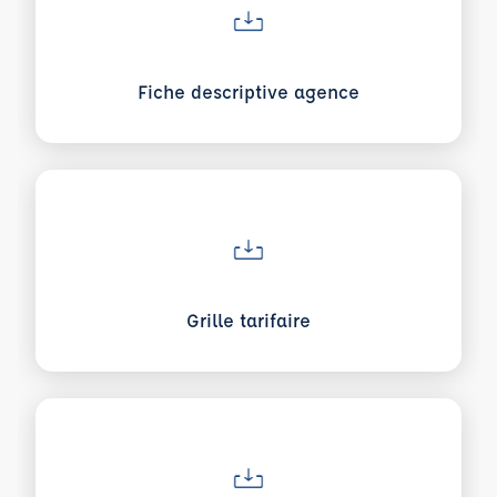
Fiche descriptive agence
Voir plus sur Grille tarifaire
Grille tarifaire
Voir plus sur Conditions générales de vente