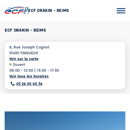
ECF ORAKIN - REIMS
ECF ORAKIN - REIMS
8, Rue Joseph Cugnot
51430 TINQUEUX
Voir sur la carte
Ouvert
08:00 - 12:00 | 13:00 - 17:30
Voir tous les horaires
03 26 50 40 36