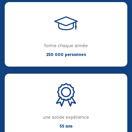
forme chaque année
250 000 personnes
une solide expérience
55 ans