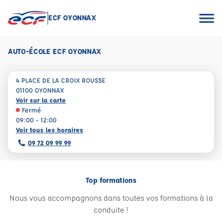
ECF OYONNAX
AUTO-ÉCOLE ECF OYONNAX
4 PLACE DE LA CROIX ROUSSE
01100 OYONNAX
Voir sur la carte
Fermé
09:00 - 12:00
Voir tous les horaires
09 72 09 99 99
Top formations
Nous vous accompagnons dans toutes vos formations à la
conduite !