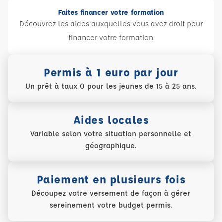
Faites financer votre formation
Découvrez les aides auxquelles vous avez droit pour
financer votre formation
Permis à 1 euro par jour
Un prêt à taux 0 pour les jeunes de 15 à 25 ans.
Aides locales
Variable selon votre situation personnelle et
géographique.
Paiement en plusieurs fois
Découpez votre versement de façon à gérer
sereinement votre budget permis.