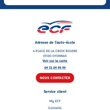
Adresse de l'auto-école
4 PLACE DE LA CROIX ROUSSE
01100 OYONNAX
Voir sur la carte
09 72 09 99 99
NOUS CONTACTER
Service client
My ECF
Conseils