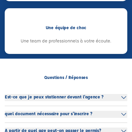
Une équipe de choc
Une team de professionnels à votre écoute.
Questions / Réponses
Est-ce que je peux stationner devant l'agence ?
quel document nécessaire pour s’inscrire ?
A partir de quel age peut-on passer le permis?