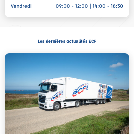
Vendredi
09:00 - 12:00 | 14:00 - 18:30
Les dernières actualités ECF