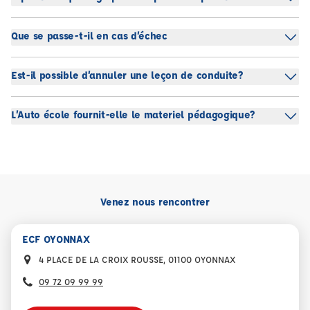
Que se passe-t-il en cas d’échec
Est-il possible d’annuler une leçon de conduite?
L’Auto école fournit-elle le materiel pédagogique?
Venez nous rencontrer
ECF OYONNAX
4 PLACE DE LA CROIX ROUSSE, 01100 OYONNAX
09 72 09 99 99