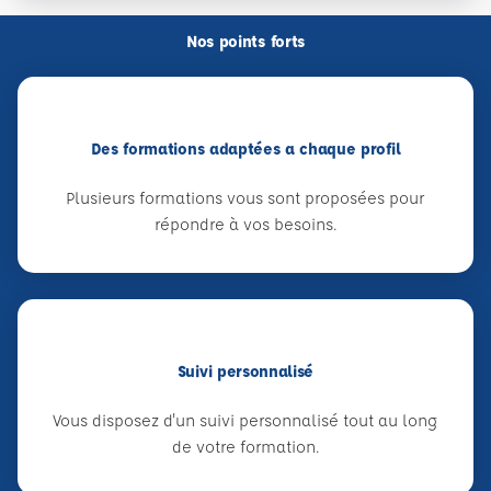
Nos points forts
Des formations adaptées a chaque profil
Plusieurs formations vous sont proposées pour
répondre à vos besoins.
Suivi personnalisé
Vous disposez d'un suivi personnalisé tout au long
de votre formation.