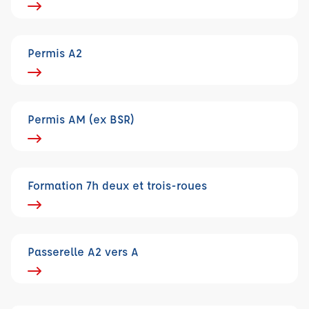
Permis A2
Permis AM (ex BSR)
Formation 7h deux et trois-roues
Passerelle A2 vers A