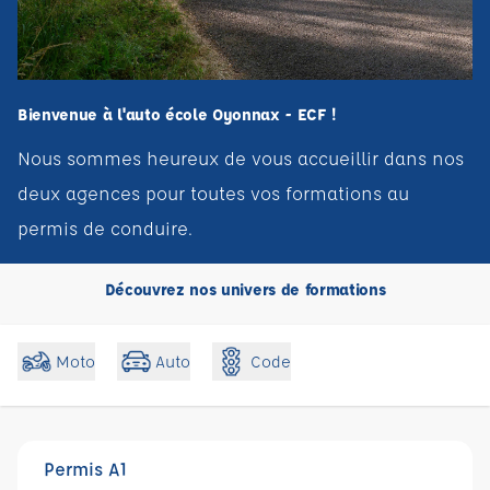
Bienvenue à l'auto école Oyonnax - ECF !
Nous sommes heureux de vous accueillir dans nos
deux agences pour toutes vos formations au
permis de conduire.
Découvrez nos univers de formations
Code
Moto
Auto
Permis A1