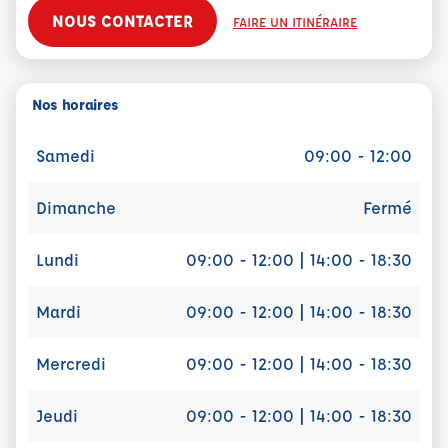
NOUS CONTACTER
FAIRE UN ITINÉRAIRE
Nos horaires
Samedi
09:00 - 12:00
Dimanche
Fermé
Lundi
09:00 - 12:00 | 14:00 - 18:30
Mardi
09:00 - 12:00 | 14:00 - 18:30
Mercredi
09:00 - 12:00 | 14:00 - 18:30
Jeudi
09:00 - 12:00 | 14:00 - 18:30