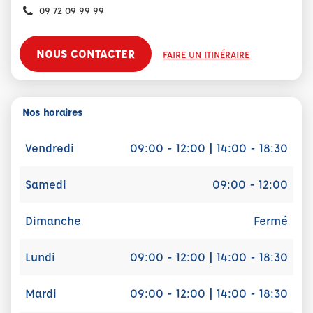
09 72 09 99 99
NOUS CONTACTER
FAIRE UN ITINÉRAIRE
Nos horaires
Vendredi
09:00 - 12:00 | 14:00 - 18:30
Samedi
09:00 - 12:00
Dimanche
Fermé
Lundi
09:00 - 12:00 | 14:00 - 18:30
Mardi
09:00 - 12:00 | 14:00 - 18:30