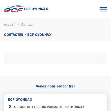
ECF OYONNAX
Accueil
Contact
CONTACTER - ECF OYONNAX
Venez nous rencontrer
ECF OYONNAX
4 PLACE DE LA CROIX ROUSSE, 01100 OYONNAX