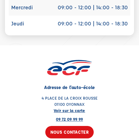
Mercredi
09:00 - 12:00 | 14:00 - 18:30
Jeudi
09:00 - 12:00 | 14:00 - 18:30
Adresse de l'auto-école
4 PLACE DE LA CROIX ROUSSE
01100 OYONNAX
Voir sur la carte
09 72 09 99 99
NOUS CONTACTER