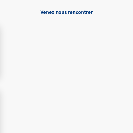
Venez nous rencontrer