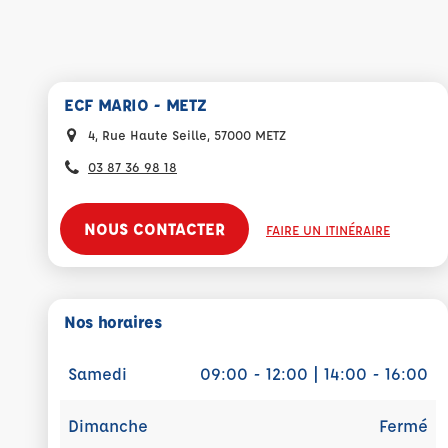
ECF MARIO - METZ
4, Rue Haute Seille, 57000 METZ
03 87 36 98 18
NOUS CONTACTER
FAIRE UN ITINÉRAIRE
Nos horaires
Samedi
09:00 - 12:00 | 14:00 - 16:00
Dimanche
Fermé