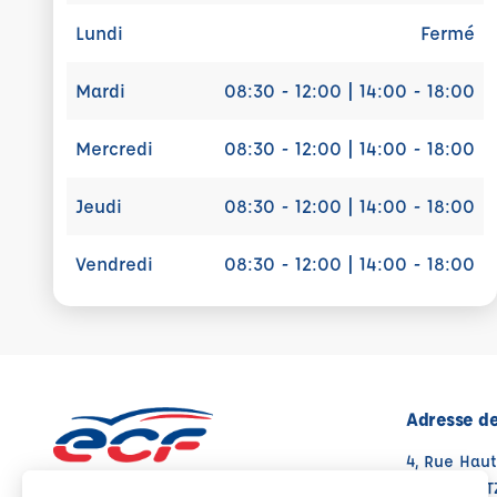
Lundi
Fermé
Mardi
08:30 - 12:00 | 14:00 - 18:00
Mercredi
08:30 - 12:00 | 14:00 - 18:00
Jeudi
08:30 - 12:00 | 14:00 - 18:00
Vendredi
08:30 - 12:00 | 14:00 - 18:00
Adresse de
4, Rue Haut
57000 MET