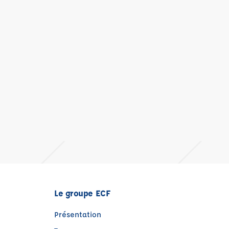
Le groupe ECF
Présentation