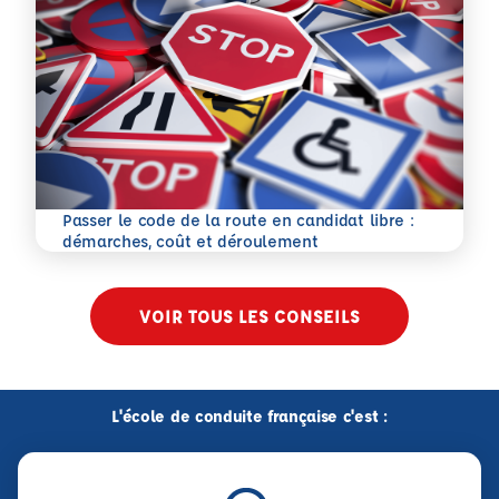
Passer le code de la route en candidat libre :
En savoir plus
démarches, coût et déroulement
VOIR TOUS LES CONSEILS
L'école de conduite française c'est :