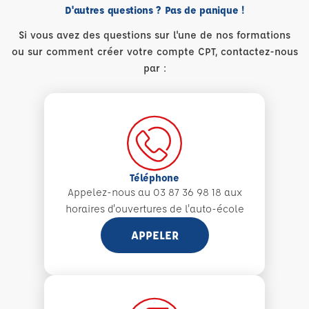
D'autres questions ? Pas de panique !
Si vous avez des questions sur l'une de nos formations
ou sur comment créer votre compte CPT, contactez-nous
par :
Téléphone
Appelez-nous au 03 87 36 98 18 aux
horaires d'ouvertures de l'auto-école
APPELER