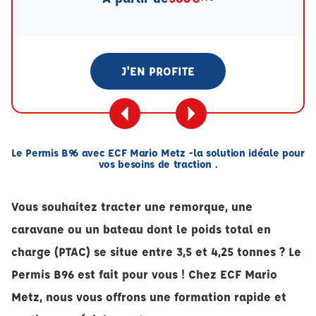
J'EN PROFITE
Le Permis B96 avec ECF Mario Metz -la solution idéale pour
vos besoins de traction .
Vous souhaitez tracter une remorque, une
caravane ou un bateau dont le poids total en
charge (PTAC) se situe entre 3,5 et 4,25 tonnes ? Le
Permis B96 est fait pour vous ! Chez ECF Mario
Metz, nous vous offrons une formation rapide et