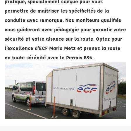
pratique, spécialement conçue pour vous
permettre de maîtriser les spécificités de la
conduite avec remorque. Nos moniteurs qualifiés
vous guideront avec pédagogie pour garantir votre
sécurité et votre aisance sur la route. Optez pour
l’excellence d’ECF Mario Metz et prenez la route
en toute sérénité avec le Permis B96 .