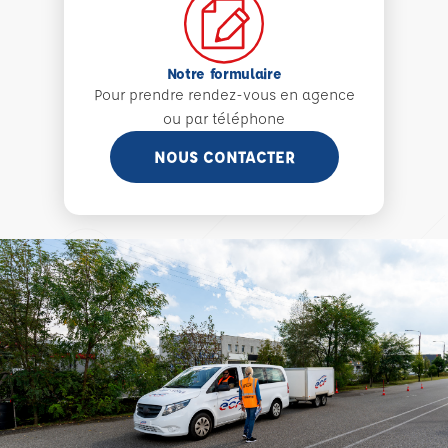
Notre formulaire
Pour prendre rendez-vous en agence
ou par téléphone
NOUS CONTACTER