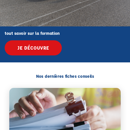
tout savoir sur la formation
JE DÉCOUVRE
Nos dernières fiches conseils