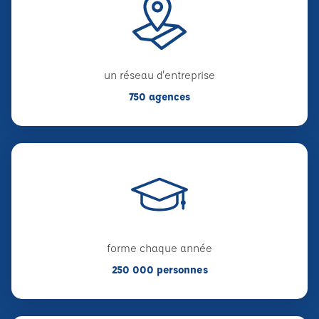
un réseau d'entreprise
750 agences
forme chaque année
250 000 personnes