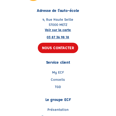
Adresse de l'auto-école
4, Rue Haute Seille
57000 METZ
Voir sur la carte
03 87 36 98 18
NOUS CONTACTER
Service client
My ECF
Conseils
TGD
Le groupe ECF
Présentation