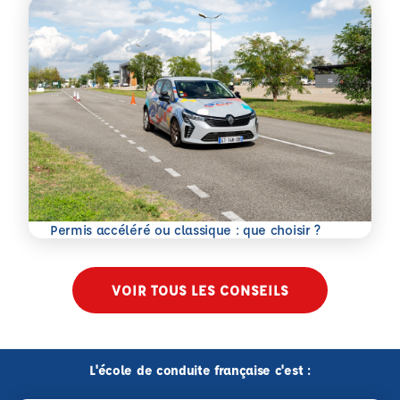
En savoir plus
Permis accéléré ou classique : que choisir ?
VOIR TOUS LES CONSEILS
L'école de conduite française c'est :