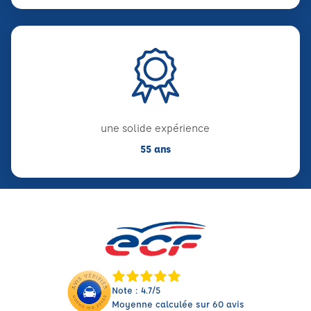
une solide expérience
55 ans
Note : 4.7/5
Moyenne calculée sur 60 avis