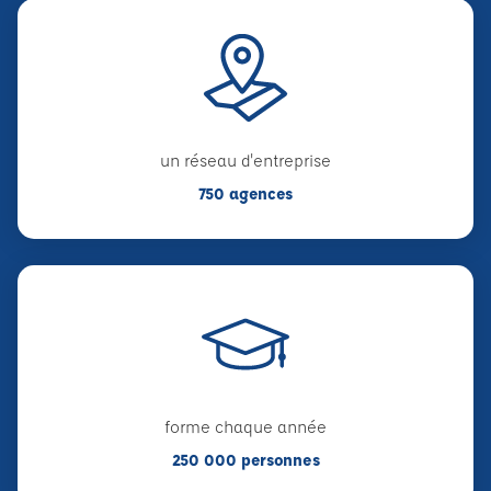
un réseau d'entreprise
750 agences
forme chaque année
250 000 personnes