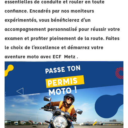
essentielles de conduite et rouler en toute
confiance. Encadrés par nos moniteurs
expérimentés, vous bénéficierez d’un
accompagnement personnalisé pour réussir votre
examen et profiter pleinement de la route. Faites
le choix de l’excellence et démarrez votre
aventure moto avec ECF Metz .