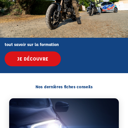
tout savoir sur la formation
JE DÉCOUVRE
Nos dernières fiches conseils