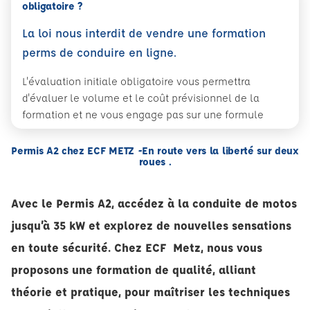
obligatoire ?
La loi nous interdit de vendre une formation
perms de conduire en ligne.
L'évaluation initiale obligatoire vous permettra
d'évaluer le volume et le coût prévisionnel de la
formation et ne vous engage pas sur une formule
Permis A2 chez ECF METZ -En route vers la liberté sur deux
roues .
Avec le Permis A2, accédez à la conduite de motos
jusqu’à 35 kW et explorez de nouvelles sensations
en toute sécurité. Chez ECF Metz, nous vous
proposons une formation de qualité, alliant
théorie et pratique, pour maîtriser les techniques