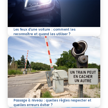
Les feux d’une voiture : comment les
En savoir plus
reconnaître et quand les utiliser ?
Passage à niveau : quelles règles respecter et
En savoir plus
quelles erreurs éviter ?