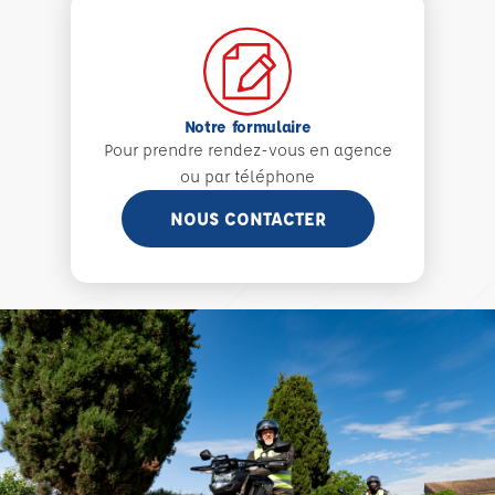
Notre formulaire
Pour prendre rendez-vous en agence
ou par téléphone
NOUS CONTACTER