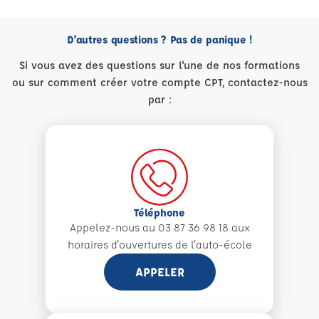
D'autres questions ? Pas de panique !
Si vous avez des questions sur l'une de nos formations
ou sur comment créer votre compte CPT, contactez-nous
par :
Téléphone
Appelez-nous au 03 87 36 98 18 aux
horaires d'ouvertures de l'auto-école
APPELER