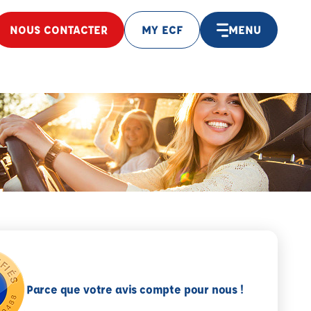
NOUS CONTACTER
MY ECF
MENU
Parce que votre avis compte pour nous !