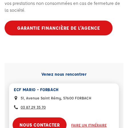
vos prestations non consommées en cas de fermeture de
la société.
GARANTIE FINANCIÈRE DE L’AGENCE
Venez nous rencontrer
ECF MARIO - FORBACH
51, Avenue Saint Rémy, 57600 FORBACH
03 87 29 35 70
NOUS CONTACTER
FAIRE UN ITINÉRAIRE