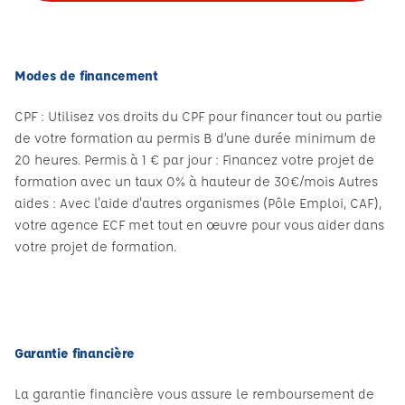
Modes de financement
CPF : Utilisez vos droits du CPF pour financer tout ou partie
de votre formation au permis B d’une durée minimum de
20 heures. Permis à 1 € par jour : Financez votre projet de
formation avec un taux 0% à hauteur de 30€/mois Autres
aides : Avec l'aide d'autres organismes (Pôle Emploi, CAF),
votre agence ECF met tout en œuvre pour vous aider dans
votre projet de formation.
Garantie financière
La garantie financière vous assure le remboursement de