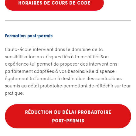
HORAIRES DE COURS DE CODE
Formation post-permis
L'auto-école intervient dans le domaine de la
sensibilisation aux risques liés à la mobilité. Son
expérience lui permet de proposer des interventions
parfaitement adaptées à vos besoins. Elle dispense
également la formation à destination des conducteurs
soumis au délai probatoire permettant de réfléchir sur leur
pratique.
RÉDUCTION DU DÉLAI PROBABTOIRE
POST-PERMIS