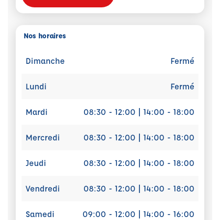
Nos horaires
Dimanche
Fermé
Lundi
Fermé
Mardi
08:30 - 12:00 | 14:00 - 18:00
Mercredi
08:30 - 12:00 | 14:00 - 18:00
Jeudi
08:30 - 12:00 | 14:00 - 18:00
Vendredi
08:30 - 12:00 | 14:00 - 18:00
Samedi
09:00 - 12:00 | 14:00 - 16:00