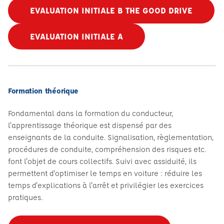
EVALUATION INITIALE B THE GOOD DRIVE
EVALUATION INITIALE A
Formation théorique
Fondamental dans la formation du conducteur,
l'apprentissage théorique est dispensé par des
enseignants de la conduite. Signalisation, règlementation,
procédures de conduite, compréhension des risques etc.
font l'objet de cours collectifs. Suivi avec assiduité, ils
permettent d'optimiser le temps en voiture : réduire les
temps d'explications à l'arrêt et privilégier les exercices
pratiques.