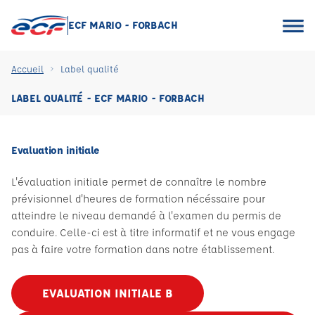
ECF MARIO - FORBACH
Accueil
Label qualité
LABEL QUALITÉ - ECF MARIO - FORBACH
Evaluation initiale
L'évaluation initiale permet de connaître le nombre
prévisionnel d'heures de formation nécéssaire pour
atteindre le niveau demandé à l'examen du permis de
conduire. Celle-ci est à titre informatif et ne vous engage
pas à faire votre formation dans notre établissement.
EVALUATION INITIALE B