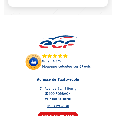
Note : 4.8/5
Moyenne calculée sur 67 avis
Adresse de l'auto-école
51, Avenue Saint Rémy
57600 FORBACH
Voir sur la carte
03 87 29 35 70