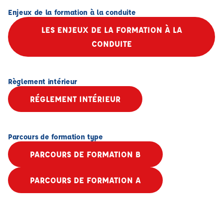
Enjeux de la formation à la conduite
LES ENJEUX DE LA FORMATION À LA
CONDUITE
Règlement intérieur
RÉGLEMENT INTÉRIEUR
Parcours de formation type
PARCOURS DE FORMATION B
PARCOURS DE FORMATION A