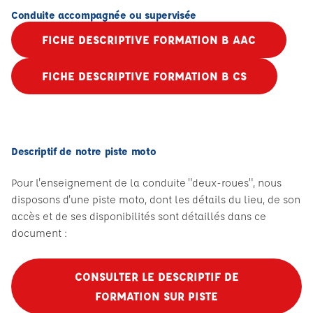
Conduite accompagnée ou supervisée
FICHE DESCRIPTIVE FORMATION B AAC
FICHE DESCRIPTIVE FORMATION B CS
Descriptif de notre piste moto
Pour l'enseignement de la conduite "deux-roues", nous
disposons d'une piste moto, dont les détails du lieu, de son
accès et de ses disponibilités sont détaillés dans ce
document :
CONSULTER LE DESCRIPTIF DE
FORMATION SUR PISTE