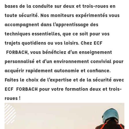
bases de la conduite sur deux et trois-roues en
toute sécurité. Nos moniteurs expérimentés vous
accompagnent dans l’apprentissage des
techniques essentielles, que ce soit pour vos
trajets quotidiens ou vos loisirs. Chez ECF
FORBACH, vous bénéficiez d’un enseignement
personnalisé et d’un environnement convivial pour
acquérir rapidement autonomie et confiance.
Faites le choix de l’expertise et de la sécurité avec
ECF FORBACH pour votre formation deux et trois-
roues !