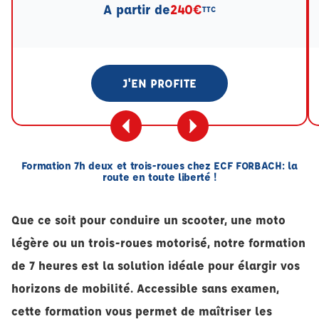
A partir de
240€
TTC
J'EN PROFITE
Formation 7h deux et trois-roues chez ECF FORBACH: la
route en toute liberté !
Que ce soit pour conduire un scooter, une moto
légère ou un trois-roues motorisé, notre formation
de 7 heures est la solution idéale pour élargir vos
horizons de mobilité. Accessible sans examen,
cette formation vous permet de maîtriser les