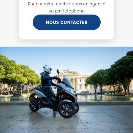
Pour prendre rendez-vous en agence
ou par téléphone
NOUS CONTACTER