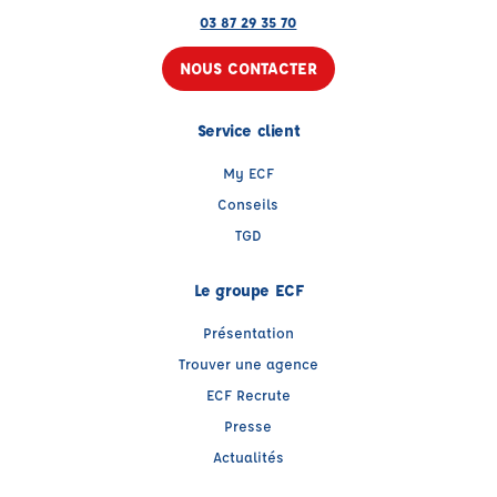
03 87 29 35 70
NOUS CONTACTER
Service client
My ECF
Conseils
TGD
Le groupe ECF
Présentation
Trouver une agence
ECF Recrute
Presse
Actualités