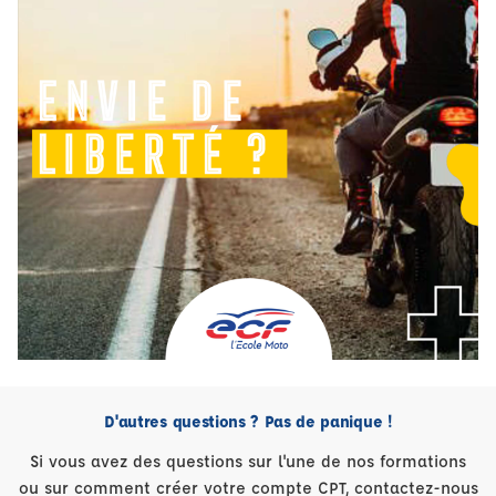
D'autres questions ? Pas de panique !
Si vous avez des questions sur l'une de nos formations
ou sur comment créer votre compte CPT, contactez-nous