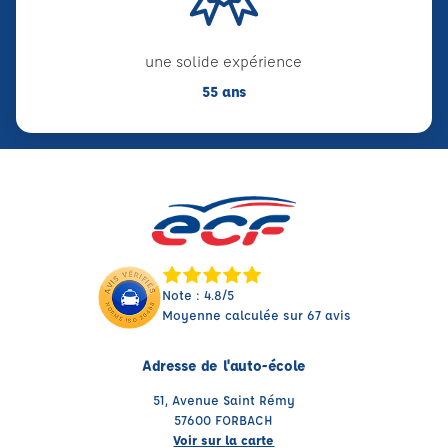
une solide expérience
55 ans
Note : 4.8/5
Moyenne calculée sur 67 avis
Adresse de l'auto-école
51, Avenue Saint Rémy
57600 FORBACH
Voir sur la carte