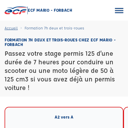
ECF MARIO - FORBACH
Accueil
Formation 7h deux et trois-roues
FORMATION 7H DEUX ET TROIS-ROUES CHEZ ECF MARIO -
FORBACH
Passez votre stage permis 125 d’une
durée de 7 heures pour conduire un
scooter ou une moto légère de 50 à
125 cm3 si vous avez déjà un permis
voiture !
A2 vers A