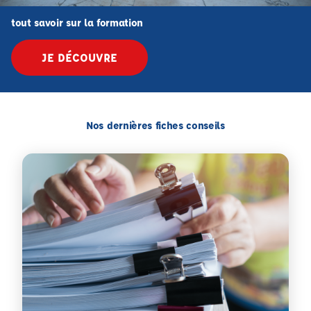
tout savoir sur la formation
JE DÉCOUVRE
Nos dernières fiches conseils