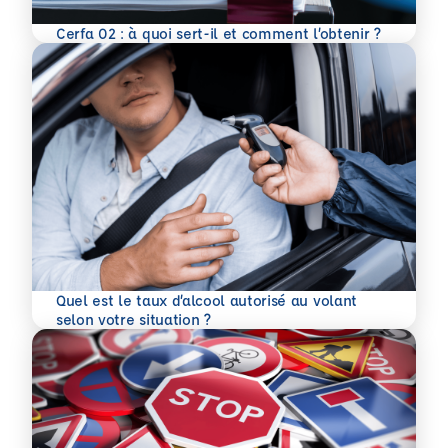
En savoir plus
Cerfa 02 : à quoi sert-il et comment l’obtenir ?
Quel est le taux d’alcool autorisé au volant
En savoir plus
selon votre situation ?