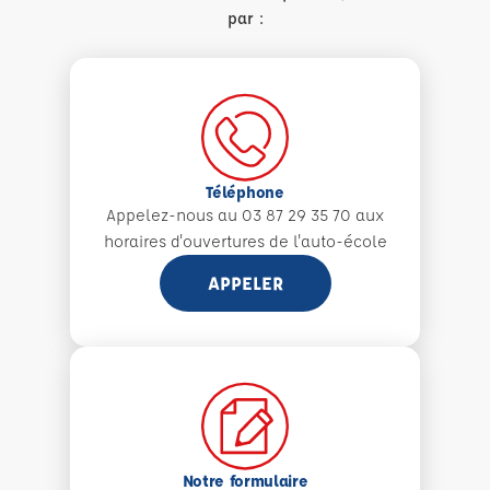
par :
Téléphone
Appelez-nous au 03 87 29 35 70 aux
horaires d'ouvertures de l'auto-école
APPELER
Notre formulaire