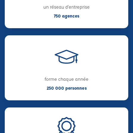
un réseau d'entreprise
750 agences
forme chaque année
250 000 personnes