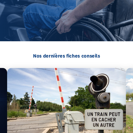
Nos dernières fiches conseils