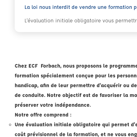
La loi nous interdit de vendre une formation 
L'évaluation initiale obligatoire vous permet
Chez ECF Forbach, nous proposons le programme
formation spécialement conçue pour les personne
handicap, afin de leur permettre d'acquérir ou 
de conduite. Notre objectif est de favoriser la m
préserver votre indépendance.
Notre offre comprend :
Une évaluation initiale obligatoire qui permet d'
coût prévisionnel de la formation, et ne vous en