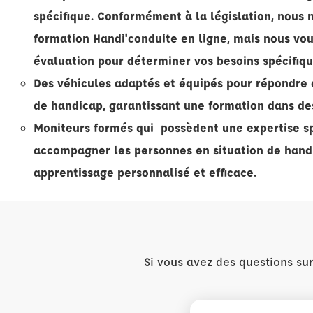
spécifique. Conformément à la législation, nous 
formation Handi'conduite en ligne, mais nous vous
évaluation pour déterminer vos besoins spécifiqu
Des véhicules adaptés et équipés pour répondre a
de handicap, garantissant une formation dans de
Moniteurs formés qui possèdent une expertise sp
accompagner les personnes en situation de hand
apprentissage personnalisé et efficace.
Si vous avez des questions su