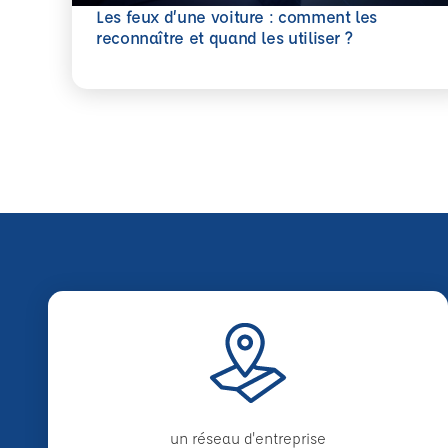
Les feux d’une voiture : comment les
En savoir plus
reconnaître et quand les utiliser ?
un réseau d'entreprise