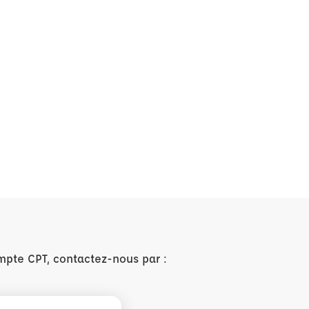
mpte CPT, contactez-nous par :