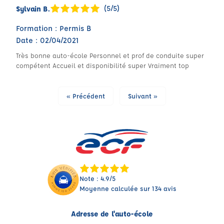
(5/5)
Sylvain B.
Formation : Permis B
Date : 02/04/2021
Très bonne auto-école Personnel et prof de conduite super
compétent Accueil et disponibilité super Vraiment top
« Précédent
Suivant »
Note : 4.9/5
Moyenne calculée sur 134 avis
Adresse de l'auto-école