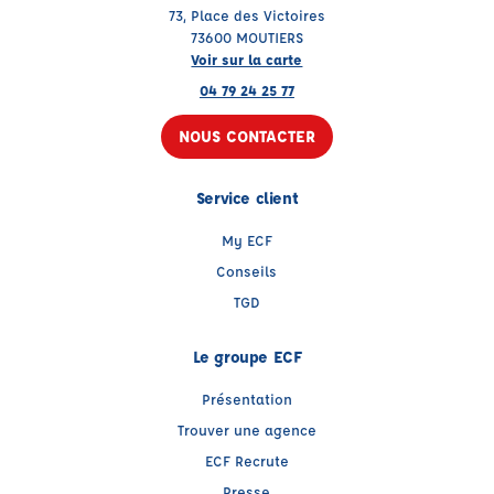
73, Place des Victoires
73600 MOUTIERS
Voir sur la carte
04 79 24 25 77
NOUS CONTACTER
Service client
My ECF
Conseils
TGD
Le groupe ECF
Présentation
Trouver une agence
ECF Recrute
Presse