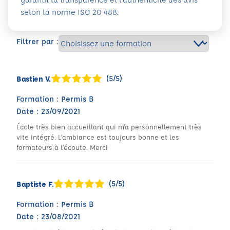
selon la norme ISO 20 488.
Filtrer par :
(5/5)
Bastien V.
Formation : Permis B
Date : 23/09/2021
École très bien accueillant qui m’a personnellement très
vite intégré. L’ambiance est toujours bonne et les
formateurs à l’écoute. Merci
(5/5)
Baptiste F.
Formation : Permis B
Date : 23/08/2021