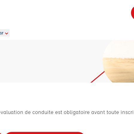
ar
évaluation de conduite est obligatoire avant toute inscri