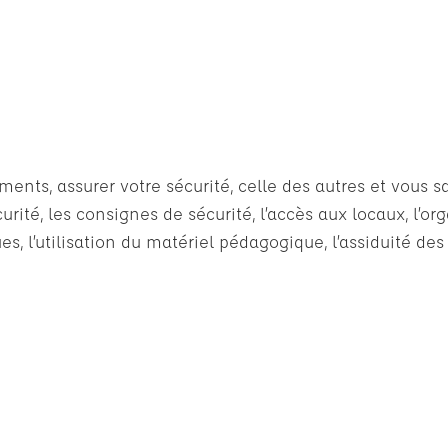
ts, assurer votre sécurité, celle des autres et vous sat
rité, les consignes de sécurité, l’accès aux locaux, l’or
s, l’utilisation du matériel pédagogique, l’assiduité des