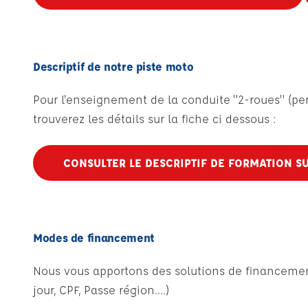
Descriptif de notre piste moto
Pour l'enseignement de la conduite "2-roues" (perm
trouverez les détails sur la fiche ci dessous :
CONSULTER LE DESCRIPTIF DE FORMATION SU
Modes de financement
Nous vous apportons des solutions de financement 
jour, CPF, Passe région....)