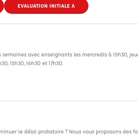
EVALUATION INITIALE A
 semaines avec enseignants les mercredis à 15h30, jeud
h30, 15h30, 16h30 et 17h30.
minuer le délai probatoire ? Nous vous proposons des f