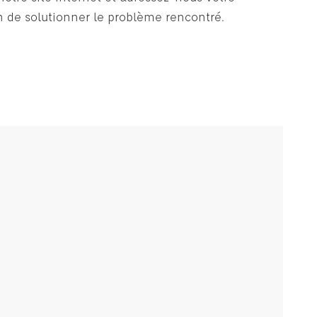
in de solutionner le problème rencontré.