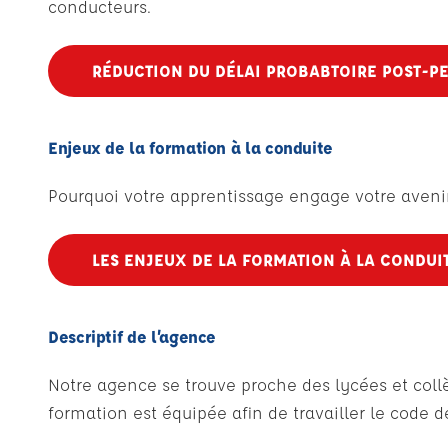
conducteurs.
RÉDUCTION DU DÉLAI PROBABTOIRE POST-P
Enjeux de la formation à la conduite
Pourquoi votre apprentissage engage votre aveni
LES ENJEUX DE LA FORMATION À LA CONDUI
Descriptif de l’agence
Notre agence se trouve proche des lycées et collè
formation est équipée afin de travailler le code 