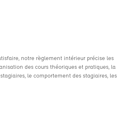
isfaire, notre règlement intérieur précise les
ganisation des cours théoriques et pratiques, la
 stagiaires, le comportement des stagiaires, les