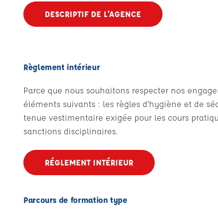
DESCRIPTIF DE L’AGENCE
Règlement intérieur
Parce que nous souhaitons respecter nos engagemen
éléments suivants : les règles d’hygiène et de sécu
tenue vestimentaire exigée pour les cours pratique
sanctions disciplinaires.
RÉGLEMENT INTÉRIEUR
Parcours de formation type