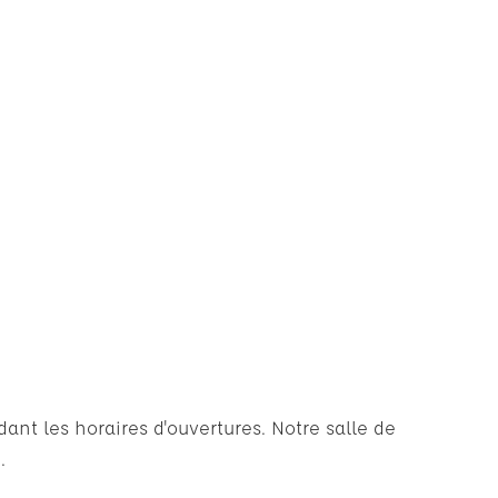
nt les horaires d'ouvertures. Notre salle de
.