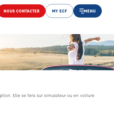
NOUS CONTACTER
MY ECF
MENU
ption. Elle se fera sur simulateur ou en voiture