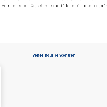
 votre agence ECF, selon le motif de la réclamation, af
Venez nous rencontrer