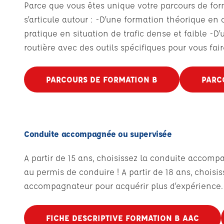
Parce que vous êtes unique votre parcours de form
s’articule autour : -D’une formation théorique en 
pratique en situation de trafic dense et faible -D
routière avec des outils spécifiques pour vous fair
PARCOURS DE FORMATION B
PARC
Conduite accompagnée ou supervisée
A partir de 15 ans, choisissez la conduite accom
au permis de conduire ! A partir de 18 ans, chois
accompagnateur pour acquérir plus d’expérience. 
FICHE DESCRIPTIVE FORMATION B AAC