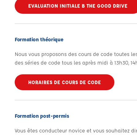
EVALUATION INITIALE B THE GOOD DRIVE
Formation théorique
Nous vous proposons des cours de code toutes les
des séries de code tous les après midi à 13h30, 14
HORAIRES DE COURS DE CODE
Formation post-permis
Vous êtes conducteur novice et vous souhaitez di