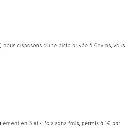
) nous disposons d'une piste privée à Cevins, vous
ement en 3 et 4 fois sans frais, permis à 1€ par