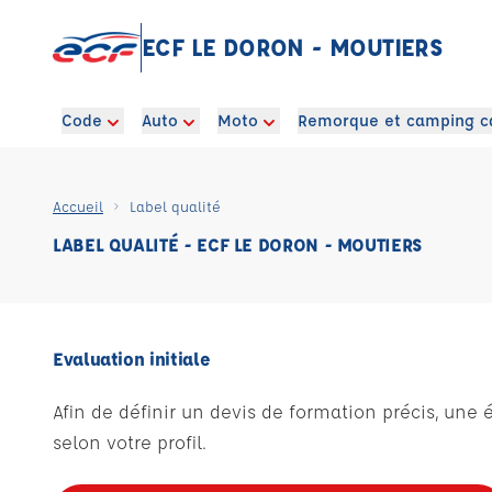
ECF LE DORON - MOUTIERS
Code
Auto
Moto
Remorque et camping c
Accueil
Label qualité
LABEL QUALITÉ - ECF LE DORON - MOUTIERS
Evaluation initiale
Afin de définir un devis de formation précis, une 
selon votre profil.