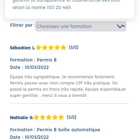
selon la norme ISO 20 488.
Filtrer par :
(5/5)
Sébastien L.
Formation : Permis B
Date : 10/05/2022
Équipe très sympathique. Je recommande fortement.
Permis passer avec mon compte CPF très pratique. J'ai
passé le permis en 1mois très rapide, équipe disponible,et
super gentille. . merci à vous a bientôt
(5/5)
Nathalie G.
Formation : Permis B boîte automatique
Date : 10/05/2022