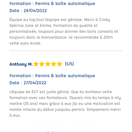
Formation : Permis B boîte automatique
Date : 28/04/2022
Équipe au top,tout l'equipe est géniale. Merci à Cindy
Sabrina Julie et Emma. Formation de qualité et
personnalisée, toujours pour donner des bons conseils et
toujours dans la bienveillance. Je recommande à 200%
cette auto ecole.
(5/5)
Anthony M.
Formation : Permis B boîte automatique
Date : 27/04/2022
L'équipe de ECF est juste génial. Que du bonheur cette
formation avec ses formateurs. J'aurais mis du temps à m'y
mettre (35 ans) mais grâce à eux j'ai eu une motivation est
restée intacte du début jusqu'au permis. Simplement merci
à eux.