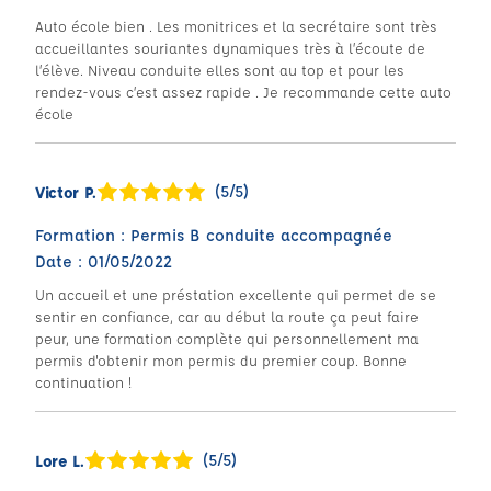
Auto école bien . Les monitrices et la secrétaire sont très
accueillantes souriantes dynamiques très à l’écoute de
l’élève. Niveau conduite elles sont au top et pour les
rendez-vous c’est assez rapide . Je recommande cette auto
école
(5/5)
Victor P.
Formation : Permis B conduite accompagnée
Date : 01/05/2022
Un accueil et une préstation excellente qui permet de se
sentir en confiance, car au début la route ça peut faire
peur, une formation complète qui personnellement ma
permis d'obtenir mon permis du premier coup. Bonne
continuation !
(5/5)
Lore L.