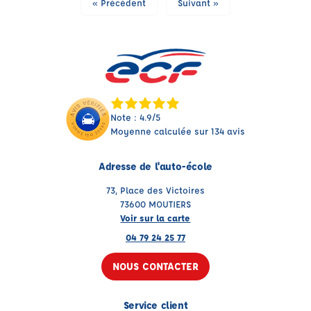
« Précédent
Suivant »
Note : 4.9/5
Moyenne calculée sur 134 avis
Adresse de l'auto-école
73, Place des Victoires
73600 MOUTIERS
Voir sur la carte
04 79 24 25 77
NOUS CONTACTER
Service client