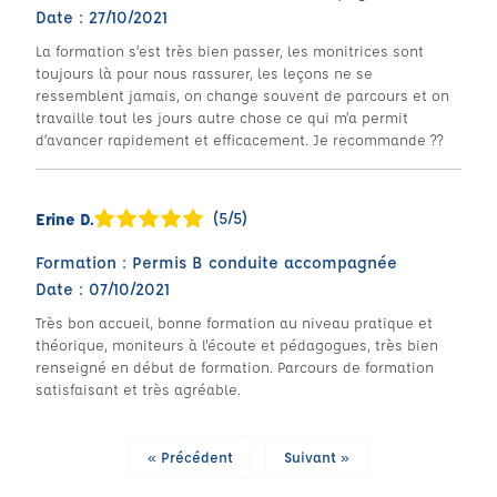
Date : 27/10/2021
La formation s’est très bien passer, les monitrices sont
toujours là pour nous rassurer, les leçons ne se
ressemblent jamais, on change souvent de parcours et on
travaille tout les jours autre chose ce qui m’a permit
d’avancer rapidement et efficacement. Je recommande ??
(5/5)
Erine D.
Formation : Permis B conduite accompagnée
Date : 07/10/2021
Très bon accueil, bonne formation au niveau pratique et
théorique, moniteurs à l'écoute et pédagogues, très bien
renseigné en début de formation. Parcours de formation
satisfaisant et très agréable.
« Précédent
Suivant »