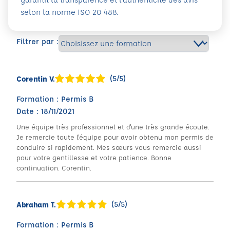
selon la norme ISO 20 488.
Filtrer par :
(5/5)
Corentin V.
Formation : Permis B
Date : 18/11/2021
Une équipe très professionnel et d'une très grande écoute.
Je remercie toute l'équipe pour avoir obtenu mon permis de
conduire si rapidement. Mes sœurs vous remercie aussi
pour votre gentillesse et votre patience. Bonne
continuation. Corentin.
(5/5)
Abraham T.
Formation : Permis B