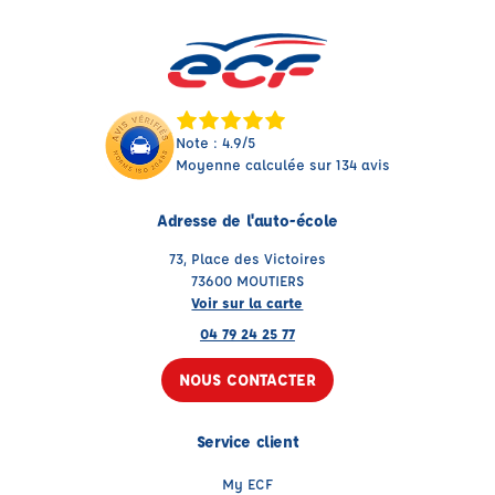
Note : 4.9/5
Moyenne calculée sur 134 avis
Adresse de l'auto-école
73, Place des Victoires
73600 MOUTIERS
Voir sur la carte
04 79 24 25 77
NOUS CONTACTER
Service client
My ECF