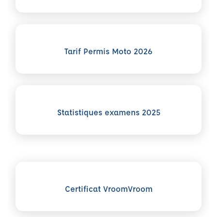
Voir plus sur Tarif Permis Moto 2026
Tarif Permis Moto 2026
Voir plus sur Statistiques examens 2025
Statistiques examens 2025
Voir plus sur Certificat VroomVroom
Certificat VroomVroom