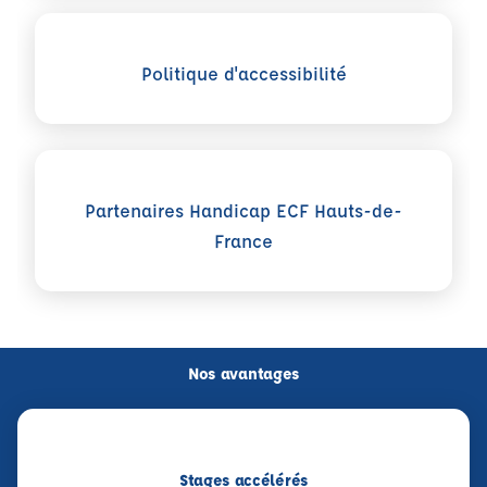
Voir plus sur Politique d'accessibilité
Politique d'accessibilité
Voir plus sur Partenaires Handicap ECF Hauts-de-France
Partenaires Handicap ECF Hauts-de-
France
Nos avantages
Stages accélérés