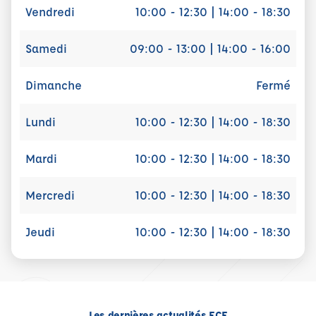
Vendredi
10:00 - 12:30 | 14:00 - 18:30
Samedi
09:00 - 13:00 | 14:00 - 16:00
Dimanche
Fermé
Lundi
10:00 - 12:30 | 14:00 - 18:30
Mardi
10:00 - 12:30 | 14:00 - 18:30
Mercredi
10:00 - 12:30 | 14:00 - 18:30
Jeudi
10:00 - 12:30 | 14:00 - 18:30
Les dernières actualités ECF