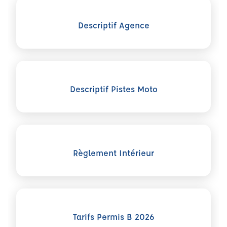
Voir plus sur Descriptif Agence
Descriptif Agence
Voir plus sur Descriptif Pistes Moto
Descriptif Pistes Moto
Voir plus sur Règlement Intérieur
Règlement Intérieur
Voir plus sur Tarifs Permis B 2026
Tarifs Permis B 2026