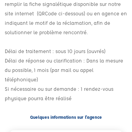
remplir la
fiche signalétique
disponible sur notre
site internet (QRCode ci-dessous) ou en agence en
indiquant le motif de la réclamation, afin de
solutionner le problème rencontré.
Délai de traitement : sous 10 jours (ouvrés)
Délai de réponse ou clarification : Dans la mesure
du possible, 1 mois (par mail ou appel
téléphonique)
Si nécessaire ou sur demande : 1 rendez-vous
physique pourra être réalisé
Quelques informations sur l'agence