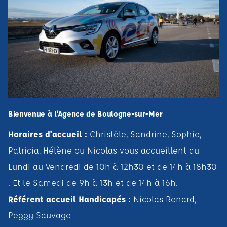
Bienvenue à l'Agence de Boulogne-sur-Mer
Horaires d'accueil :
Christèle, Sandrine, Sophie,
Patricia, Hélène ou Nicolas vous accueillent du
Lundi au Vendredi de 10h à 12h30 et de 14h à 18h30
. Et le Samedi de 9h à 13h et de 14h à 16h.
Référent accueil Handicapés :
Nicolas Renard,
Peggy Sauvage