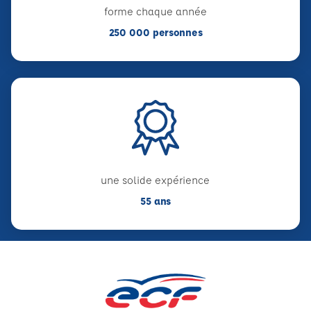
forme chaque année
250 000 personnes
une solide expérience
55 ans