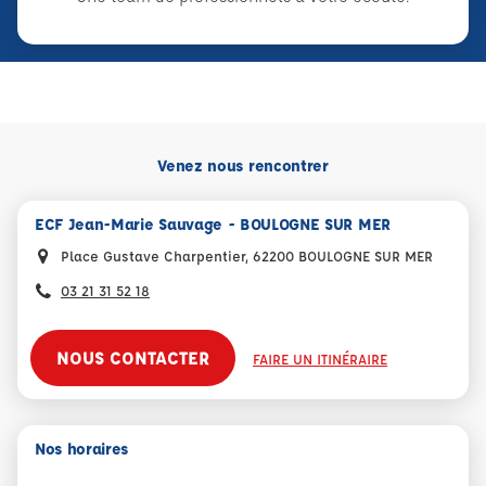
Venez nous rencontrer
ECF Jean-Marie Sauvage - BOULOGNE SUR MER
Place Gustave Charpentier, 62200 BOULOGNE SUR MER
03 21 31 52 18
NOUS CONTACTER
FAIRE UN ITINÉRAIRE
Nos horaires