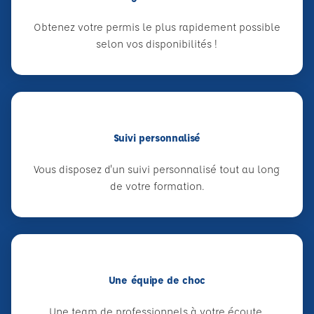
Obtenez votre permis le plus rapidement possible
selon vos disponibilités !
Suivi personnalisé
Vous disposez d'un suivi personnalisé tout au long
de votre formation.
Une équipe de choc
Une team de professionnels à votre écoute.