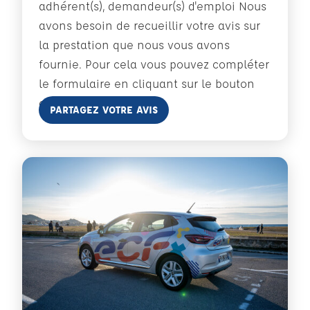
adhérent(s), demandeur(s) d'emploi Nous
avons besoin de recueillir votre avis sur
la prestation que nous vous avons
fournie. Pour cela vous pouvez compléter
le formulaire en cliquant sur le bouton
ci-dessous :
En savoir plus
PARTAGEZ VOTRE AVIS