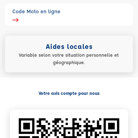
Code Moto en ligne
Aides locales
Variable selon votre situation personnelle et
géographique.
Votre avis compte pour nous