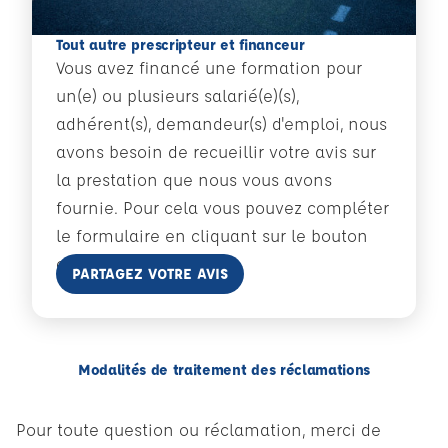
Tout autre prescripteur et financeur
Vous avez financé une formation pour
un(e) ou plusieurs salarié(e)(s),
adhérent(s), demandeur(s) d'emploi, nous
avons besoin de recueillir votre avis sur
la prestation que nous vous avons
fournie. Pour cela vous pouvez compléter
le formulaire en cliquant sur le bouton
ci-dessous :
En savoir plus
PARTAGEZ VOTRE AVIS
Modalités de traitement des réclamations
Pour toute question ou réclamation, merci de