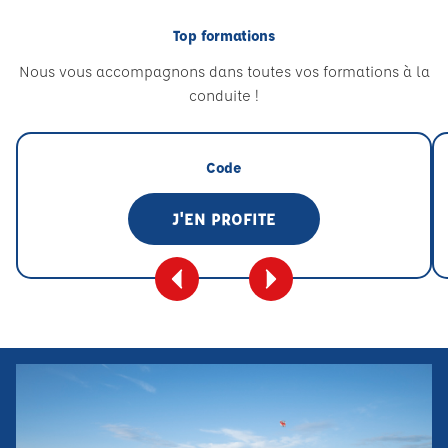
Top formations
Nous vous accompagnons dans toutes vos formations à la
conduite !
Code
J'EN PROFITE