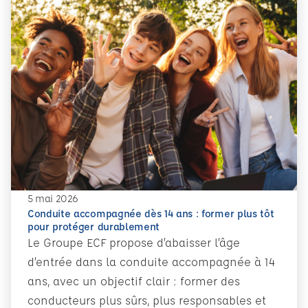
5 mai 2026
Conduite accompagnée dès 14 ans : former plus tôt
pour protéger durablement
Le Groupe ECF propose d’abaisser l’âge
d’entrée dans la conduite accompagnée à 14
ans, avec un objectif clair : former des
conducteurs plus sûrs, plus responsables et