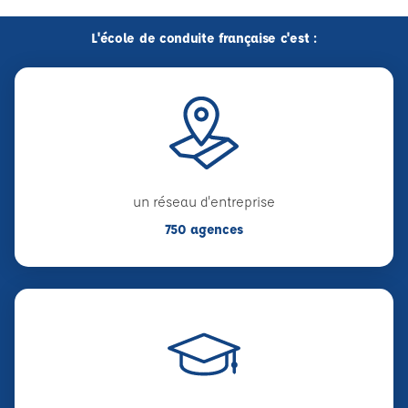
L'école de conduite française c'est :
un réseau d'entreprise
750 agences