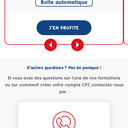
Boîte automatique
J'EN PROFITE
D'autres questions ? Pas de panique !
Si vous avez des questions sur l'une de nos formations
ou sur comment créer votre compte CPT, contactez-nous
par :