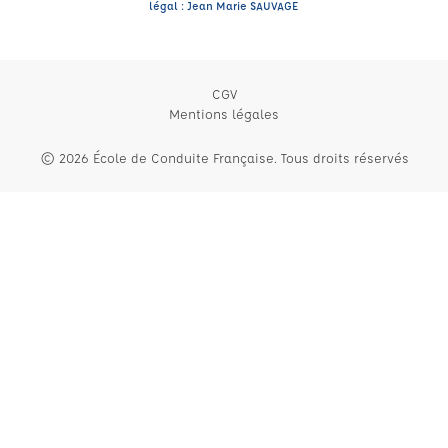
légal : Jean Marie SAUVAGE
CGV
Mentions légales
© 2026 École de Conduite Française. Tous droits réservés