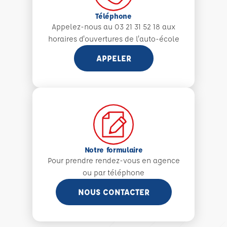
Téléphone
Appelez-nous au 03 21 31 52 18 aux
horaires d'ouvertures de l'auto-école
APPELER
Notre formulaire
Pour prendre rendez-vous en agence
ou par téléphone
NOUS CONTACTER