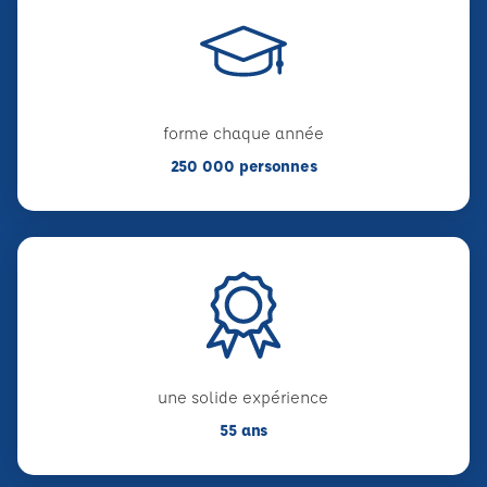
forme chaque année
250 000 personnes
une solide expérience
55 ans