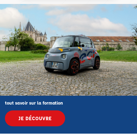
tout savoir sur la formation
JE DÉCOUVRE