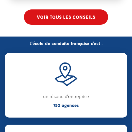
VOIR TOUS LES CONSEILS
L'école de conduite française c'est :
un réseau d'entreprise
750 agences