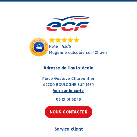
Note : 4.6/5
Moyenne calculée sur 121 avis
Adresse de l'auto-école
Place Gustave Charpentier
62200 BOULOGNE SUR MER
Voir sur la carte
03 21 31 52 18
NOUS CONTACTER
Service client