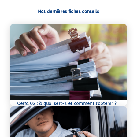
Nos dernières fiches conseils
En savoir plus
Cerfa 02 : à quoi sert-il et comment l’obtenir ?