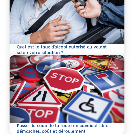
Quel est le taux d’alcool autorisé au volant
En savoir plus
selon votre situation ?
Passer le code de la route en candidat libre :
En savoir plus
démarches, coût et déroulement