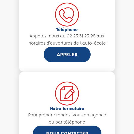
Téléphone
Appelez-nous au 02 23 31 23 95 aux
horaires d'ouvertures de l'auto-école
APPELER
Notre formulaire
Pour prendre rendez-vous en agence
ou par téléphone
NOUS CONTACTER