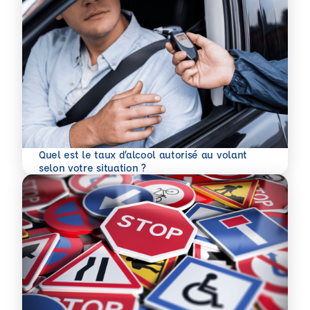
Quel est le taux d’alcool autorisé au volant
En savoir plus
selon votre situation ?