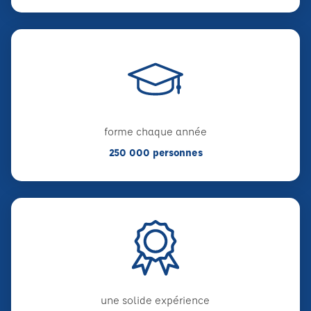
forme chaque année
250 000 personnes
une solide expérience