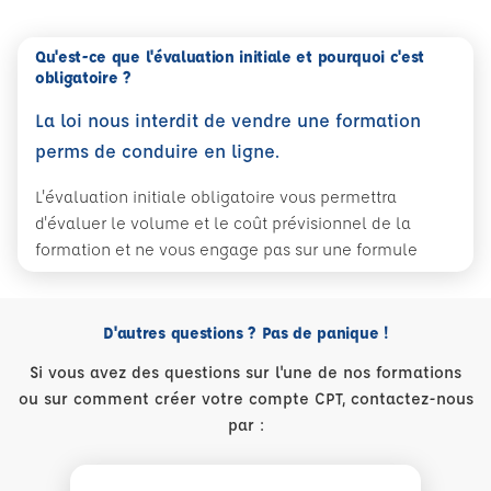
Qu'est-ce que l'évaluation initiale et pourquoi c'est
obligatoire ?
La loi nous interdit de vendre une formation
perms de conduire en ligne.
L'évaluation initiale obligatoire vous permettra
d'évaluer le volume et le coût prévisionnel de la
formation et ne vous engage pas sur une formule
D'autres questions ? Pas de panique !
Si vous avez des questions sur l'une de nos formations
ou sur comment créer votre compte CPT, contactez-nous
par :