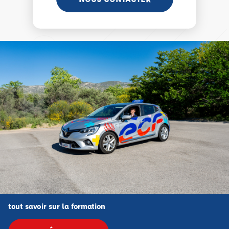
tout savoir sur la formation