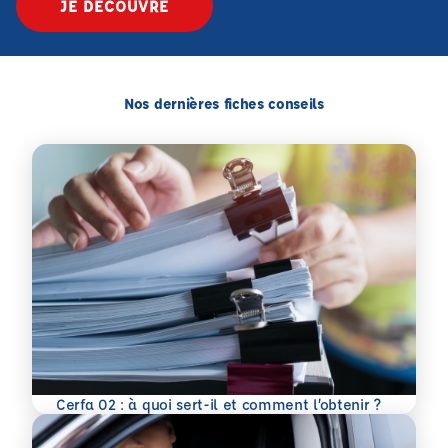
JE DÉCOUVRE
Nos dernières fiches conseils
En savoir plus
Cerfa 02 : à quoi sert-il et comment l’obtenir ?