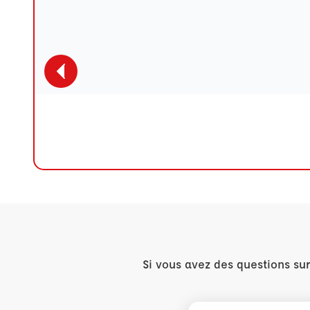
Si vous avez des questions su