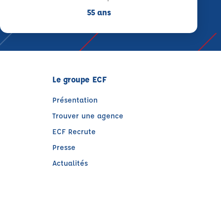
55 ans
Le groupe ECF
Présentation
Trouver une agence
ECF Recrute
Presse
Actualités
e)