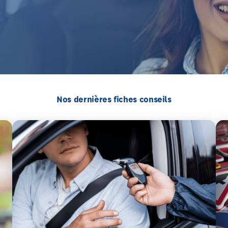
Nos dernières fiches conseils