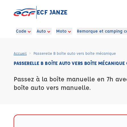
ECF JANZE
Code
Auto
Moto
Remorque et camping c
Accueil
Passerelle B boîte auto vers boîte mécanique
PASSERELLE B BOÎTE AUTO VERS BOÎTE MÉCANIQUE
Passez à la boîte manuelle en 7h ave
boîte auto vers manuelle.