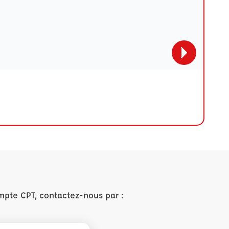
mpte CPT, contactez-nous par :