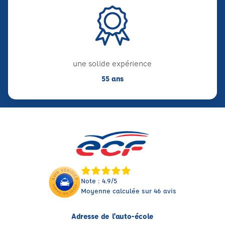
une solide expérience
55 ans
Note : 4.9/5
Moyenne calculée sur 46 avis
Adresse de l'auto-école