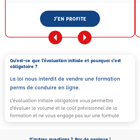
J'EN PROFITE
Qu'est-ce que l'évaluation initiale et pourquoi c'est
obligatoire ?
La loi nous interdit de vendre une formation
perms de conduire en ligne.
L'évaluation initiale obligatoire vous permettra
d'évaluer le volume et le coût prévisionnel de la
formation et ne vous engage pas sur une formule
D'autres questions ? Pas de panique !