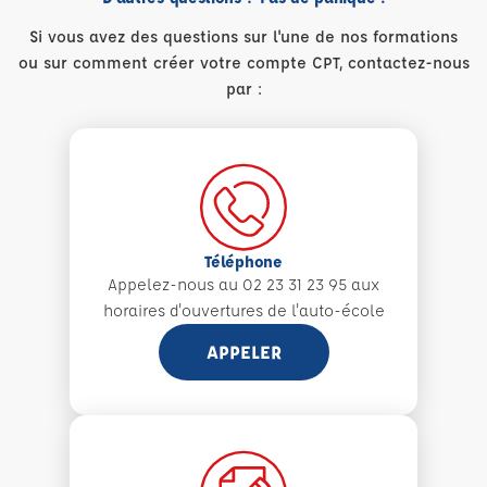
Si vous avez des questions sur l'une de nos formations
ou sur comment créer votre compte CPT, contactez-nous
par :
Téléphone
Appelez-nous au 02 23 31 23 95 aux
horaires d'ouvertures de l'auto-école
APPELER