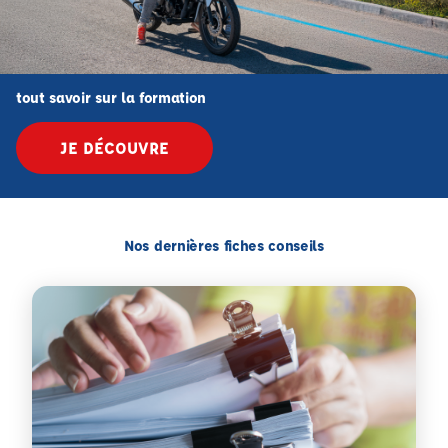
tout savoir sur la formation
JE DÉCOUVRE
Nos dernières fiches conseils