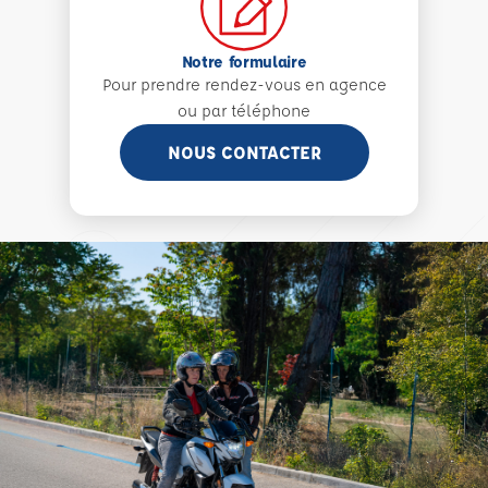
Notre formulaire
Pour prendre rendez-vous en agence
ou par téléphone
NOUS CONTACTER