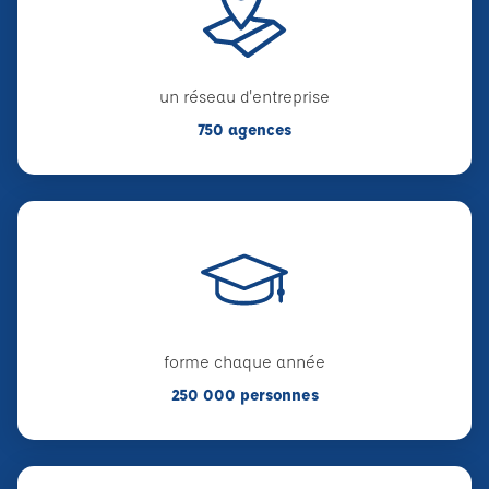
un réseau d'entreprise
750 agences
forme chaque année
250 000 personnes