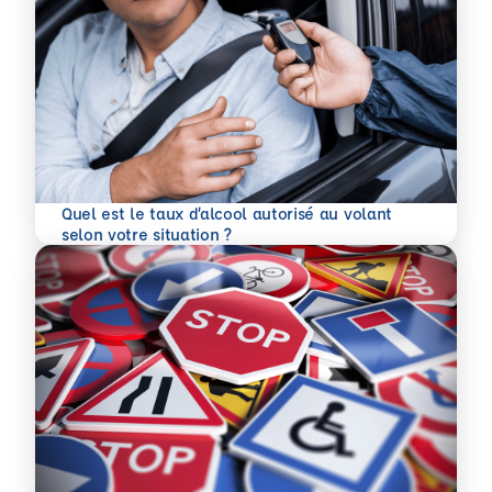
Quel est le taux d’alcool autorisé au volant
En savoir plus
selon votre situation ?