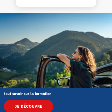
tout savoir sur la formation
JE DÉCOUVRE