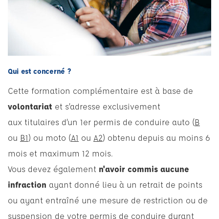
Qui est concerné ?
Cette formation complémentaire est à base de
volontariat
et s’adresse exclusivement
aux titulaires d’un 1er permis de conduire auto (
B
ou
B1
) ou moto (
A1
ou
A2
) obtenu depuis au moins 6
mois et maximum 12 mois.
Vous devez également
n'avoir commis aucune
infraction
ayant donné lieu à un retrait de points
ou ayant entraîné une mesure de restriction ou de
suspension de votre permis de conduire durant