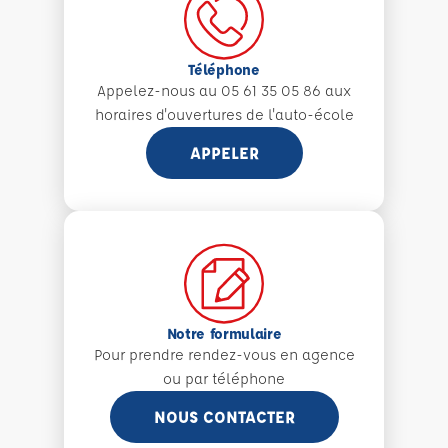
Téléphone
Appelez-nous au 05 61 35 05 86 aux
horaires d'ouvertures de l'auto-école
APPELER
Notre formulaire
Pour prendre rendez-vous en agence
ou par téléphone
NOUS CONTACTER