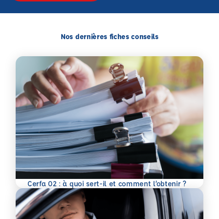
Nos dernières fiches conseils
En savoir plus
Cerfa 02 : à quoi sert-il et comment l’obtenir ?