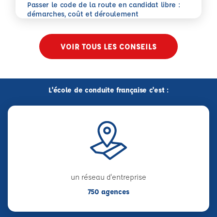
Passer le code de la route en candidat libre :
En savoir plus
démarches, coût et déroulement
VOIR TOUS LES CONSEILS
L'école de conduite française c'est :
un réseau d'entreprise
750 agences