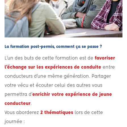
La formation post-permis, comment ça se passe ?
L’un des buts de cette formation est de
favoriser
l’échange sur les expériences de conduite
entre
conducteurs d’une même génération. Partager
votre vécu et écouter celui des autres vous
permettra d’
enrichir votre expérience de jeune
conducteur
.
Vous aborderez
2 thématiques
lors de cette
journée :