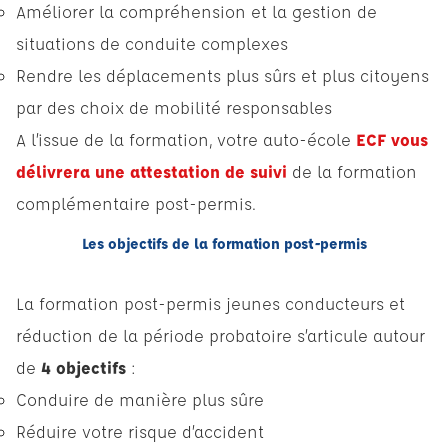
Améliorer la compréhension et la gestion de
situations de conduite complexes
Rendre les déplacements plus sûrs et plus citoyens
par des choix de mobilité responsables
A l’issue de la formation, votre auto-école
ECF vous
délivrera une attestation de suivi
de la formation
complémentaire post-permis.
Les objectifs de la formation post-permis
La formation post-permis jeunes conducteurs et
réduction de la période probatoire s’articule autour
de
4 objectifs
:
Conduire de manière plus sûre
Réduire votre risque d’accident