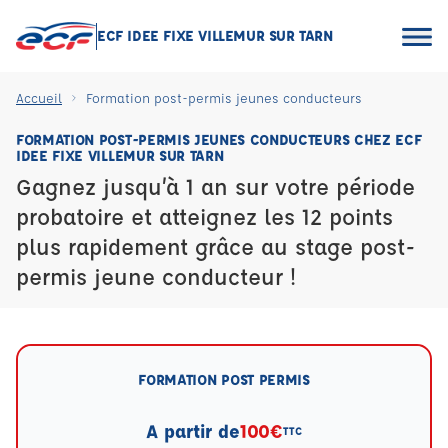
ECF IDEE FIXE VILLEMUR SUR TARN
Accueil
Formation post-permis jeunes conducteurs
FORMATION POST-PERMIS JEUNES CONDUCTEURS CHEZ ECF
IDEE FIXE VILLEMUR SUR TARN
Gagnez jusqu’à 1 an sur votre période
probatoire et atteignez les 12 points
plus rapidement grâce au stage post-
permis jeune conducteur !
FORMATION POST PERMIS
A partir de
100€
TTC