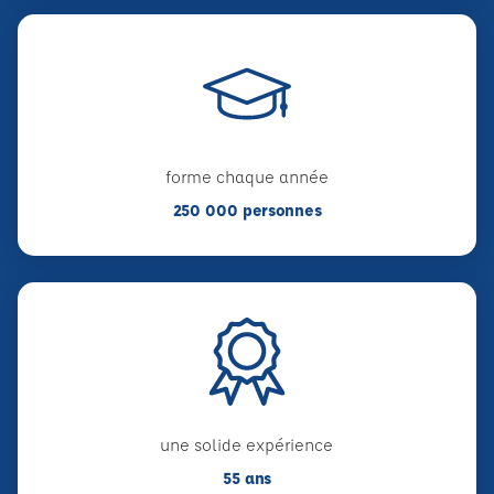
forme chaque année
250 000 personnes
une solide expérience
55 ans