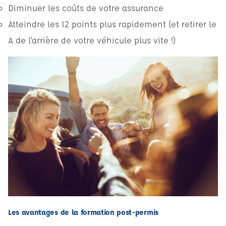
Diminuer les coûts de votre assurance
Atteindre les 12 points plus rapidement (et retirer le
A de l’arrière de votre véhicule plus vite !)
Les avantages de la formation post-permis