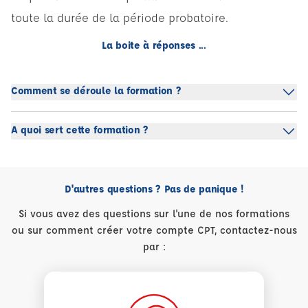
toute la durée de la période probatoire.
La boite à réponses ...
Comment se déroule la formation ?
A quoi sert cette formation ?
D'autres questions ? Pas de panique !
Si vous avez des questions sur l'une de nos formations
ou sur comment créer votre compte CPT, contactez-nous
par :