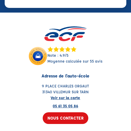
Note : 4.9/5
Moyenne calculée sur 55 avis
Adresse de l'auto-école
9 PLACE CHARLES ORGAUT
31340 VILLEMUR SUR TARN
Voir sur la carte
05 61 35 05 86
NOUS CONTACTER