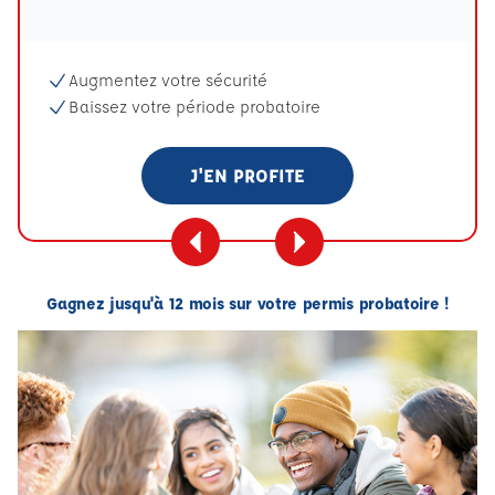
Augmentez votre sécurité
Baissez votre période probatoire
J'EN PROFITE
Gagnez jusqu'à 12 mois sur votre permis probatoire !