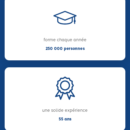
forme chaque année
250 000 personnes
une solide expérience
55 ans