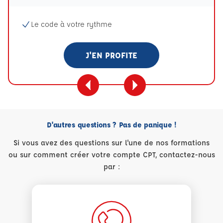
Le code à votre rythme
J'EN PROFITE
D'autres questions ? Pas de panique !
Si vous avez des questions sur l'une de nos formations
ou sur comment créer votre compte CPT, contactez-nous
par :