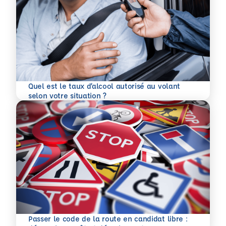
Quel est le taux d’alcool autorisé au volant
En savoir plus
selon votre situation ?
Passer le code de la route en candidat libre :