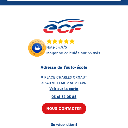
Note : 4.9/5
Moyenne calculée sur 55 avis
Adresse de l'auto-école
9 PLACE CHARLES ORGAUT
31340 VILLEMUR SUR TARN
Voir sur la carte
05 61 35 05 86
NOUS CONTACTER
Service client