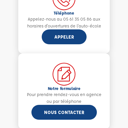
Téléphone
Appelez-nous au 05 61 35 05 86 aux
horaires d'ouvertures de l'auto-école
APPELER
Notre formulaire
Pour prendre rendez-vous en agence
ou par téléphone
NOUS CONTACTER