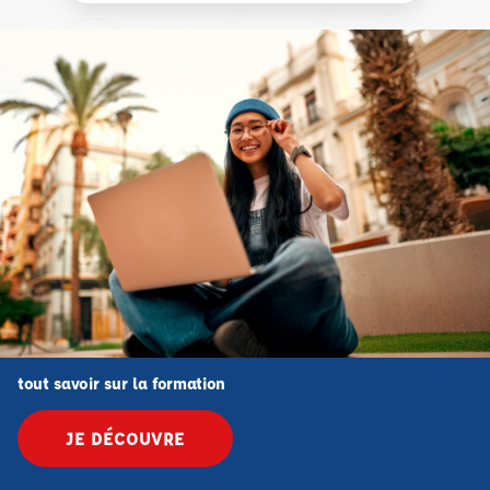
tout savoir sur la formation
JE DÉCOUVRE