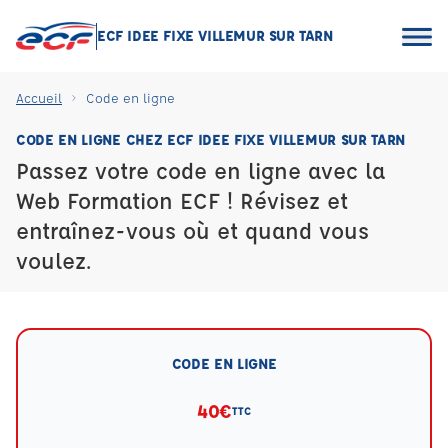
ECF IDEE FIXE VILLEMUR SUR TARN
Accueil
Code en ligne
CODE EN LIGNE CHEZ ECF IDEE FIXE VILLEMUR SUR TARN
Passez votre code en ligne avec la
Web Formation ECF ! Révisez et
entraînez-vous où et quand vous
voulez.
CODE EN LIGNE
40€
TTC