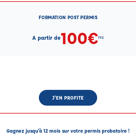
FORMATION POST PERMIS
100€
A partir de
TTC
J'EN PROFITE
Gagnez jusqu'à 12 mois sur votre permis probatoire !