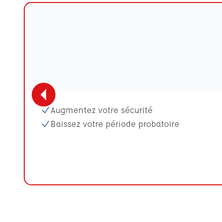
Augmentez votre sécurité
Baissez votre période probatoire