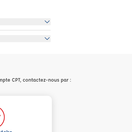
mpte CPT, contactez-nous par :