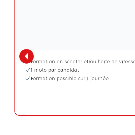
Formation en scooter et/ou boite de vitess
1 moto par candidat
Formation possible sur 1 journée