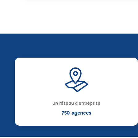
un réseau d'entreprise
750 agences