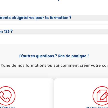
ments obligatoires pour la formation ?
n 125 ?
D'autres questions ? Pas de panique !
r l'une de nos formations ou sur comment créer votre co