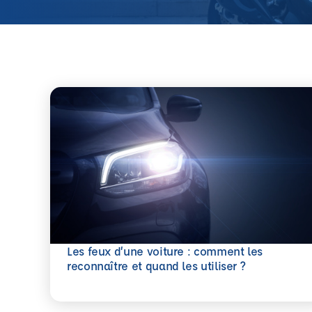
Les feux d’une voiture : comment les
En savoir plus
reconnaître et quand les utiliser ?