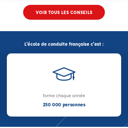
VOIR TOUS LES CONSEILS
L'école de conduite française c'est :
forme chaque année
250 000 personnes