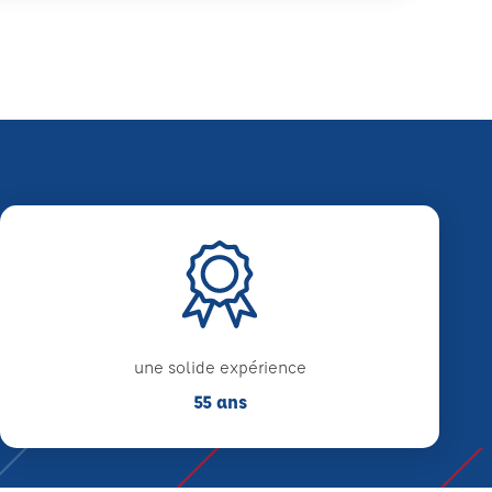
une solide expérience
55 ans