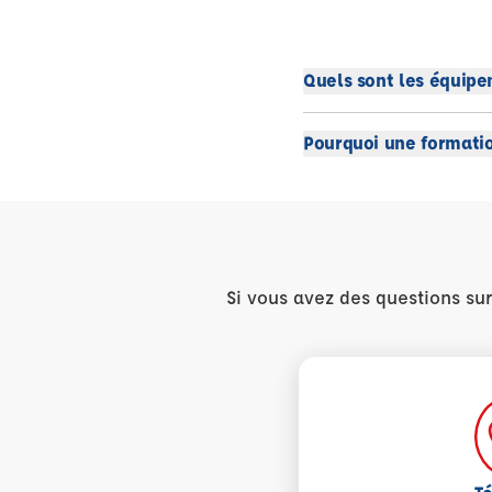
Quels sont les équipe
Pourquoi une formatio
Si vous avez des questions su