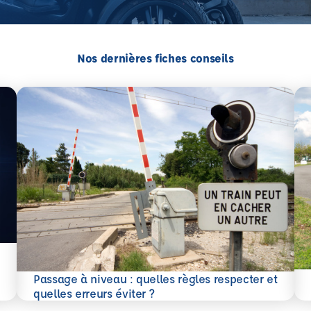
Nos dernières fiches conseils
En 
Passage à niveau : quelles règles respecter et
En savoir plus
quelles erreurs éviter ?