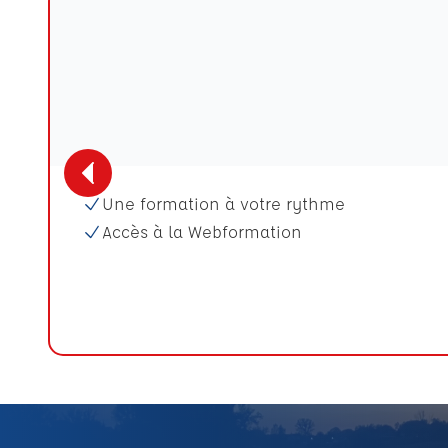
Une formation à votre rythme
Accès à la Webformation