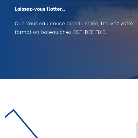
Laissez-vous flotter...
Que vous eau douce ou eau salée, trouvez votre
formation bateau chez ECF IDEE FIXE.