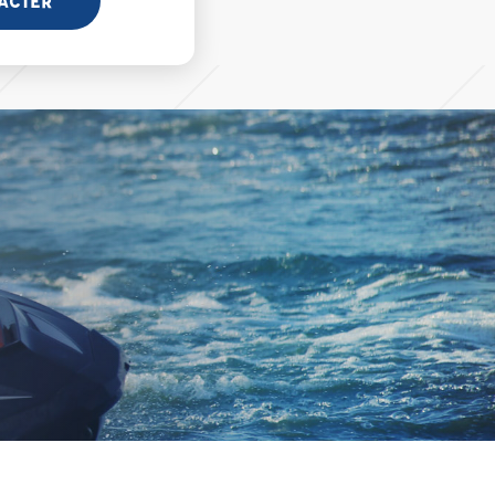
ACTER