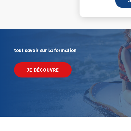
A
tout savoir sur la formation
JE DÉCOUVRE