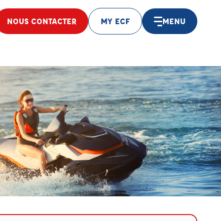
NOUS CONTACTER
MY ECF
MENU