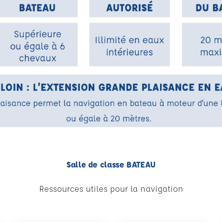
Salle de classe BATEAU
Ressources utiles pour la navigation