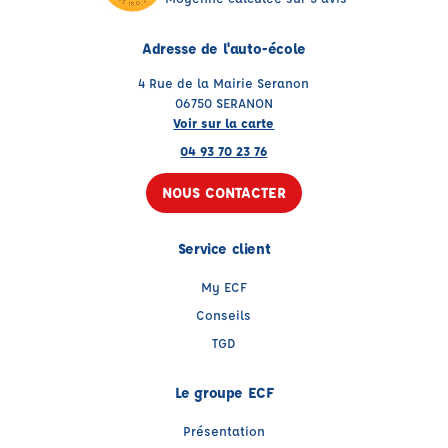
Adresse de l'auto-école
4 Rue de la Mairie Seranon
06750 SERANON
Voir sur la carte
04 93 70 23 76
NOUS CONTACTER
Service client
My ECF
Conseils
TGD
Le groupe ECF
Présentation