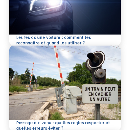
Les feux d’une voiture : comment les
En savoir plus
reconnaître et quand les utiliser ?
Passage à niveau : quelles règles respecter et
En savoir plus
quelles erreurs éviter ?