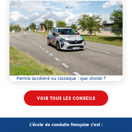
En savoir plus
Permis accéléré ou classique : que choisir ?
VOIR TOUS LES CONSEILS
L'école de conduite française c'est :