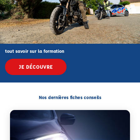
tout savoir sur la formation
JE DÉCOUVRE
Nos dernières fiches conseils