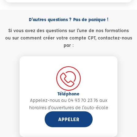
D'autres questions ? Pas de panique !
Si vous avez des questions sur l'une de nos formations
ou sur comment créer votre compte CPT, contactez-nous
par :
Téléphone
Appelez-nous au 04 93 70 23 76 aux
horaires d'ouvertures de l'auto-école
APPELER