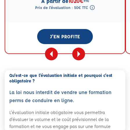
A partir de
1020€
TTC
Prix de l'évaluation : 50€ TTC
Tooltip eval mention
J'EN PROFITE
Qu'est-ce que l'évaluation initiale et pourquoi c'est
obligatoire ?
La loi nous interdit de vendre une formation
perms de conduire en ligne.
L'évaluation initiale obligatoire vous permettra
d'évaluer le volume et le coût prévisionnel de la
formation et ne vous engage pas sur une formule