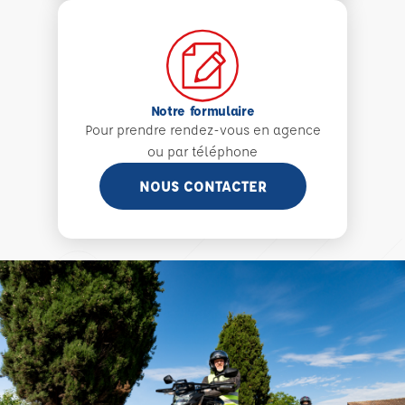
Notre formulaire
Pour prendre rendez-vous en agence
ou par téléphone
NOUS CONTACTER