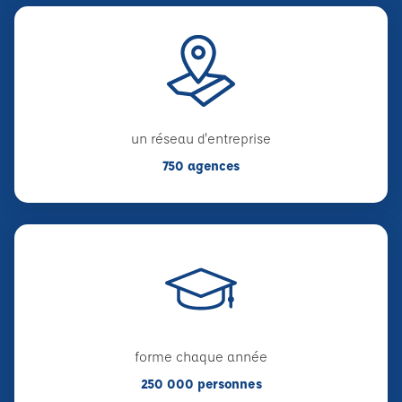
un réseau d'entreprise
750 agences
forme chaque année
250 000 personnes