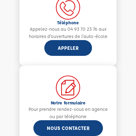
Téléphone
Appelez-nous au 04 93 70 23 76 aux
horaires d'ouvertures de l'auto-école
APPELER
Notre formulaire
Pour prendre rendez-vous en agence
ou par téléphone
NOUS CONTACTER