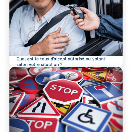
Quel est le taux d’alcool autorisé au volant
En savoir plus
selon votre situation ?