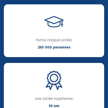
forme chaque année
250 000 personnes
une solide expérience
55 ans