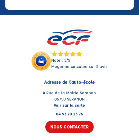
Note : 5/5
Moyenne calculée sur 5 avis
Adresse de l'auto-école
4 Rue de la Mairie Seranon
06750 SERANON
Voir sur la carte
04 93 70 23 76
NOUS CONTACTER