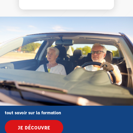
tout savoir sur la formation
JE DÉCOUVRE