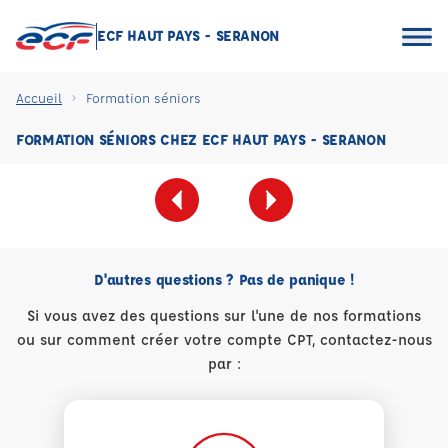
ECF HAUT PAYS - SERANON
Accueil
Formation séniors
FORMATION SÉNIORS CHEZ ECF HAUT PAYS - SERANON
D'autres questions ? Pas de panique !
Si vous avez des questions sur l'une de nos formations
ou sur comment créer votre compte CPT, contactez-nous
par :