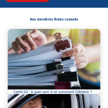
Nos dernières fiches conseils
En savoir plus
Cerfa 02 : à quoi sert-il et comment l’obtenir ?