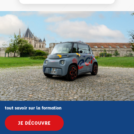
tout savoir sur la formation
JE DÉCOUVRE