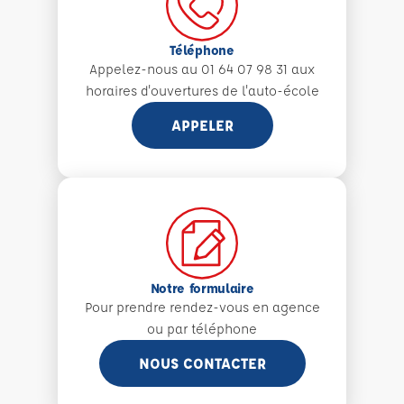
Téléphone
Appelez-nous au 01 64 07 98 31 aux
horaires d'ouvertures de l'auto-école
APPELER
Notre formulaire
Pour prendre rendez-vous en agence
ou par téléphone
NOUS CONTACTER