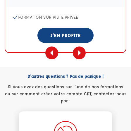
FORMATION SUR PISTE PRIVEE
J'EN PROFITE
D'autres questions ? Pas de panique !
Si vous avez des questions sur l'une de nos formations
ou sur comment créer votre compte CPT, contactez-nous
par :