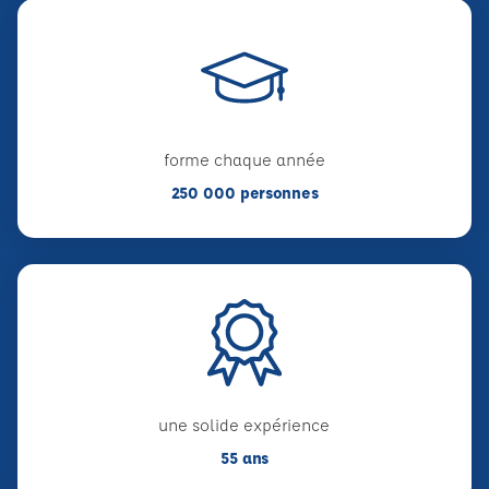
forme chaque année
250 000 personnes
une solide expérience
55 ans