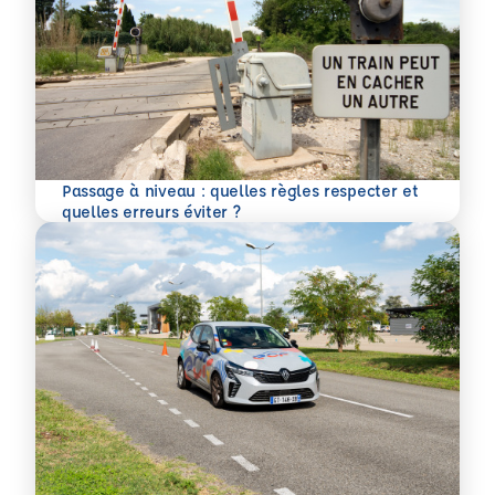
Passage à niveau : quelles règles respecter et
En savoir plus
quelles erreurs éviter ?