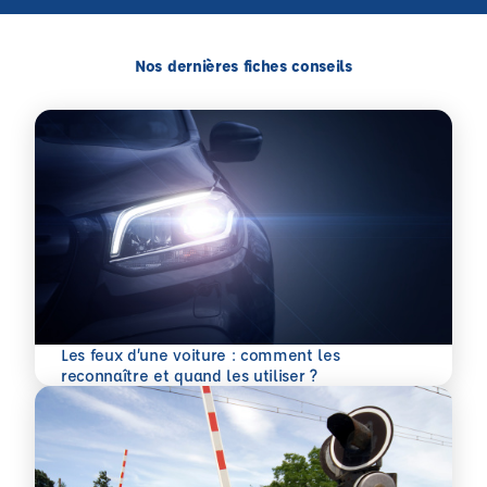
Nos dernières fiches conseils
Les feux d’une voiture : comment les
En savoir plus
reconnaître et quand les utiliser ?