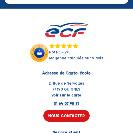
Note : 4.9/5
Moyenne calculée sur 9 avis
Adresse de l'auto-école
2, Rue de Servolles
77390 GUIGNES
Voir sur la carte
01 64 07 98 31
NOUS CONTACTER
Service client