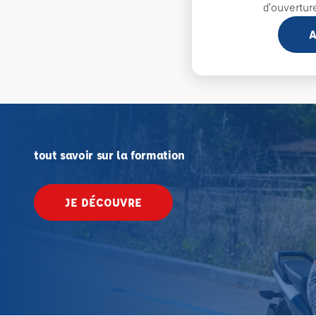
d'ouvertur
A
tout savoir sur la formation
JE DÉCOUVRE