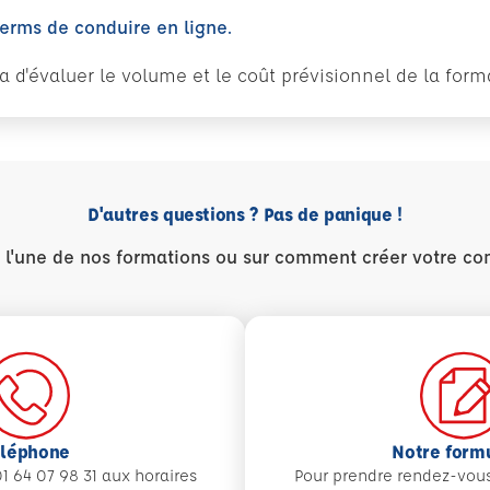
perms de conduire en ligne.
tra d'évaluer le volume et le coût prévisionnel de la fo
D'autres questions ? Pas de panique !
r l'une de nos formations ou sur comment créer votre co
éléphone
Notre form
1 64 07 98 31 aux
horaires
Pour prendre rendez-vou