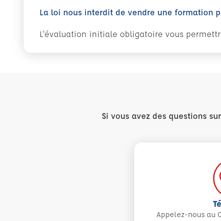
La loi nous interdit de vendre une formation 
L'évaluation initiale obligatoire vous permet
Si vous avez des questions su
T
Appelez-nous au 0