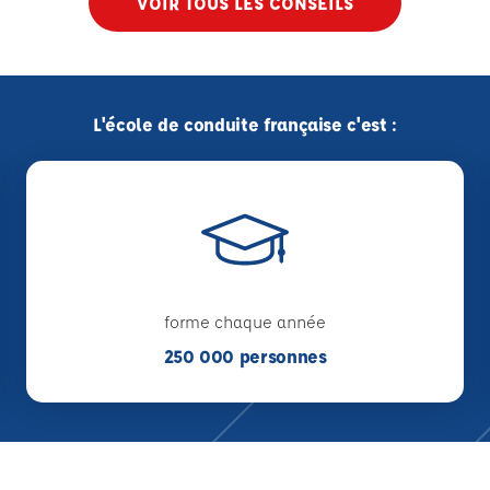
VOIR TOUS LES CONSEILS
L'école de conduite française c'est :
forme chaque année
250 000 personnes