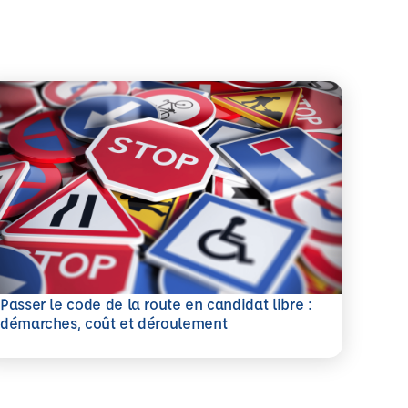
Passer le code de la route en candidat libre :
savoir plus
démarches, coût et déroulement