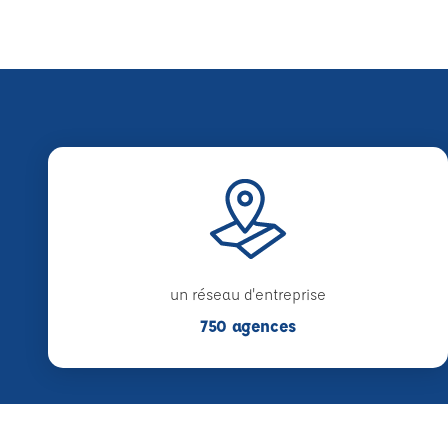
un réseau d'entreprise
750 agences