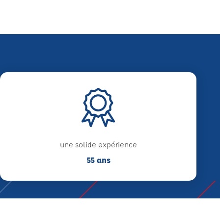
une solide expérience
55 ans