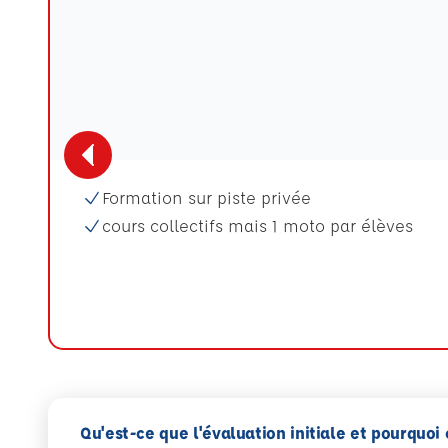
Formation sur piste privée
cours collectifs mais 1 moto par élèves
Qu'est-ce que l'évaluation initiale et pourquoi 