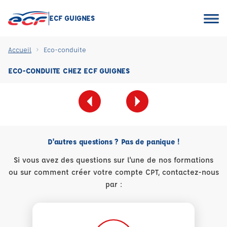
ECF GUIGNES
Accueil
Eco-conduite
ECO-CONDUITE CHEZ ECF GUIGNES
D'autres questions ? Pas de panique !
Si vous avez des questions sur l'une de nos formations
ou sur comment créer votre compte CPT, contactez-nous
par :