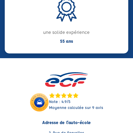
une solide expérience
55 ans
Note : 4.9/5
Moyenne calculée sur 9 avis
Adresse de l'auto-école
2, Rue de Servolles