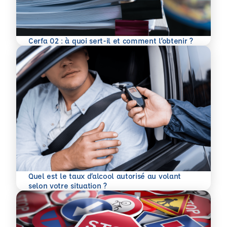
En savoir plus
Cerfa 02 : à quoi sert-il et comment l’obtenir ?
Quel est le taux d’alcool autorisé au volant
En savoir plus
selon votre situation ?