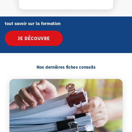
tout savoir sur la formation
JE DÉCOUVRE
Nos dernières fiches conseils