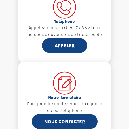
Téléphone
Appelez-nous au 01 64 07 98 31 aux
horaires d'ouvertures de l'auto-école
APPELER
Notre formulaire
Pour prendre rendez-vous en agence
ou par téléphone
NOUS CONTACTER