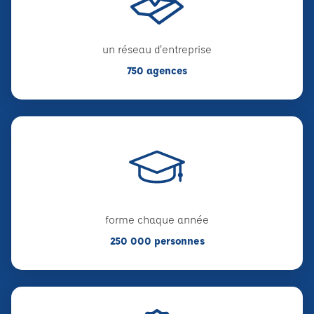
un réseau d'entreprise
750 agences
forme chaque année
250 000 personnes