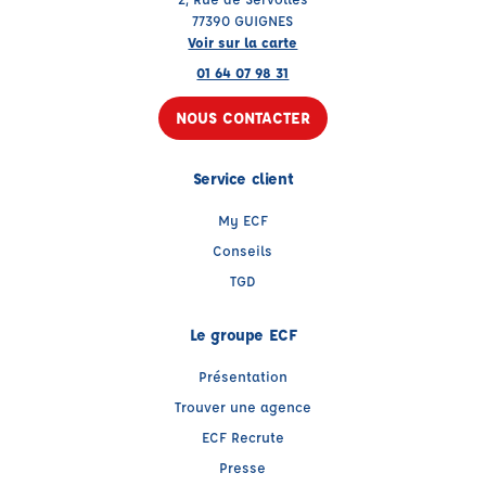
77390 GUIGNES
Voir sur la carte
01 64 07 98 31
NOUS CONTACTER
Service client
My ECF
Conseils
TGD
Le groupe ECF
Présentation
Trouver une agence
ECF Recrute
Presse