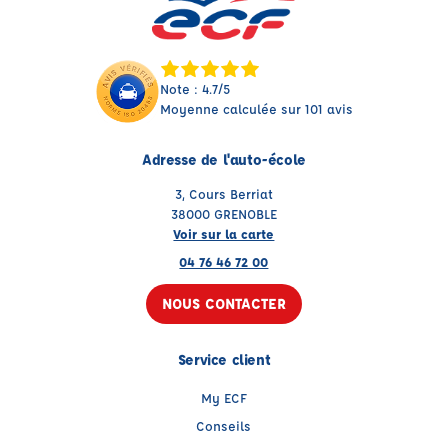
Note : 4.7/5
Moyenne calculée sur 101 avis
Adresse de l'auto-école
3, Cours Berriat
38000 GRENOBLE
Voir sur la carte
04 76 46 72 00
NOUS CONTACTER
Service client
My ECF
Conseils