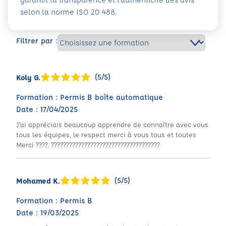
selon la norme ISO 20 488.
Filtrer par :
(5/5)
Koly G.
Formation : Permis B boîte automatique
Date : 17/04/2025
J’ai appréciais beaucoup apprendre de connaître avec vous
tous les équipes, le respect merci à vous tous et toutes
Merci ????. ????????????????????????????????????
(5/5)
Mohamed K.
Formation : Permis B
Date : 19/03/2025