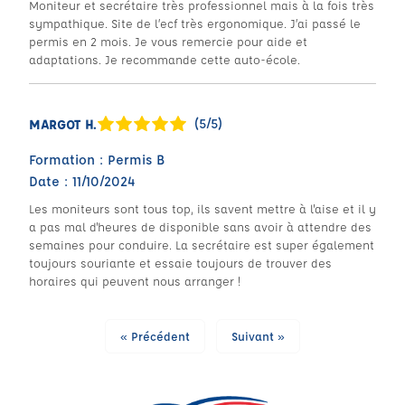
Moniteur et secrétaire très professionnel mais à la fois très
sympathique. Site de l’ecf très ergonomique. J’ai passé le
permis en 2 mois. Je vous remercie pour aide et
adaptations. Je recommande cette auto-école.
(5/5)
MARGOT H.
Formation : Permis B
Date : 11/10/2024
Les moniteurs sont tous top, ils savent mettre à l'aise et il y
a pas mal d'heures de disponible sans avoir à attendre des
semaines pour conduire. La secrétaire est super également
toujours souriante et essaie toujours de trouver des
horaires qui peuvent nous arranger !
« Précédent
Suivant »