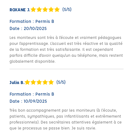
(5/5)
ROXANE J.
Formation : Permis B
Date : 20/10/2025
Les moniteurs sont très à l'écoute et vraiment pédagogues
pour l'apprentissage. L'accueil est très réactive et la qualité
de la formation est très satisfaisante. Il est cependant
parfois difficile d'avoir quelqu'un au téléphone, mais restent
globalement disponible.
(5/5)
Julia B.
Formation : Permis B
Date : 10/09/2025
Très bon accompagnement par les moniteurs (à l’écoute,
patients, sympathiques, pas infantilisants et extrêmement
professionnels). Des secrétaires attentives également à ce
que le processus se passe bien. Je suis ravie.