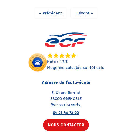
« Précédent
Suivant »
Note : 4.7/5
Moyenne calculée sur 101 avis
Adresse de l'auto-école
3, Cours Berriat
38000 GRENOBLE
Voir sur la carte
04 76 46 72 00
NOUS CONTACTER