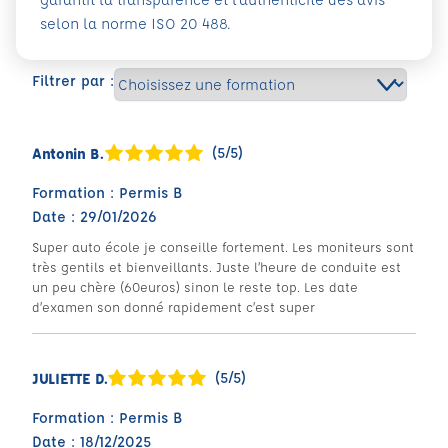
selon la norme ISO 20 488.
Filtrer par :
(5/5)
Antonin B.
Formation : Permis B
Date : 29/01/2026
Super auto école je conseille fortement. Les moniteurs sont
très gentils et bienveillants. Juste l’heure de conduite est
un peu chère (60euros) sinon le reste top. Les date
d’examen son donné rapidement c’est super
(5/5)
JULIETTE D.
Formation : Permis B
Date : 18/12/2025