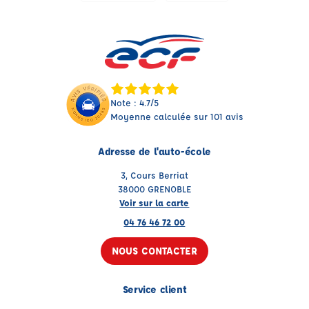
Note : 4.7/5
Moyenne calculée sur 101 avis
Adresse de l'auto-école
3, Cours Berriat
38000 GRENOBLE
Voir sur la carte
04 76 46 72 00
NOUS CONTACTER
Service client