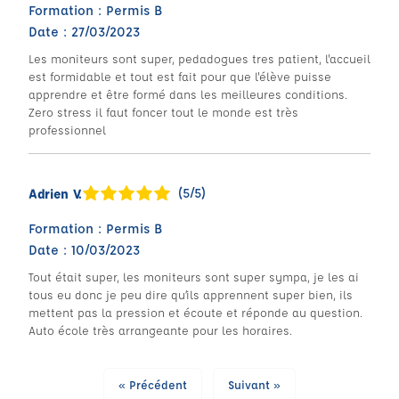
Formation : Permis B
Date : 27/03/2023
Les moniteurs sont super, pedadogues tres patient, l'accueil
est formidable et tout est fait pour que l'élève puisse
apprendre et être formé dans les meilleures conditions.
Zero stress il faut foncer tout le monde est très
professionnel
(5/5)
Adrien V.
Formation : Permis B
Date : 10/03/2023
Tout était super, les moniteurs sont super sympa, je les ai
tous eu donc je peu dire qu’ils apprennent super bien, ils
mettent pas la pression et écoute et réponde au question.
Auto école très arrangeante pour les horaires.
« Précédent
Suivant »