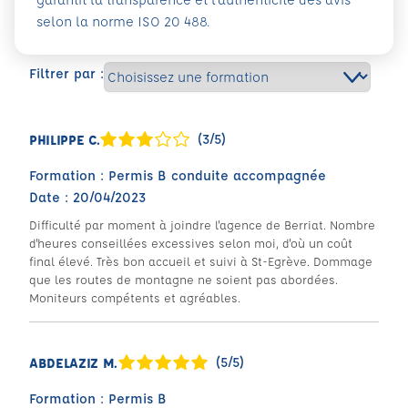
selon la norme ISO 20 488.
Filtrer par :
(3/5)
PHILIPPE C.
Formation : Permis B conduite accompagnée
Date : 20/04/2023
Difficulté par moment à joindre l'agence de Berriat. Nombre
d'heures conseillées excessives selon moi, d'où un coût
final élevé. Très bon accueil et suivi à St-Egrève. Dommage
que les routes de montagne ne soient pas abordées.
Moniteurs compétents et agréables.
(5/5)
ABDELAZIZ M.
Formation : Permis B