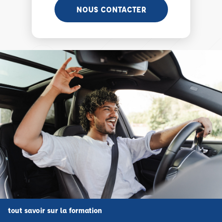
NOUS CONTACTER
tout savoir sur la formation