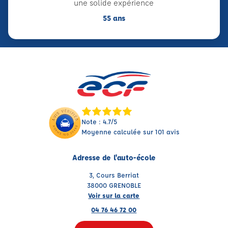
une solide expérience
55 ans
Note : 4.7/5
Moyenne calculée sur 101 avis
Adresse de l'auto-école
3, Cours Berriat
38000 GRENOBLE
Voir sur la carte
04 76 46 72 00