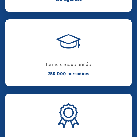
forme chaque année
250 000 personnes