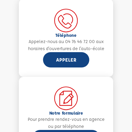
Téléphone
Appelez-nous au 04 76 46 72 00 aux
horaires d'ouvertures de l'auto-école
APPELER
Notre formulaire
Pour prendre rendez-vous en agence
ou par téléphone