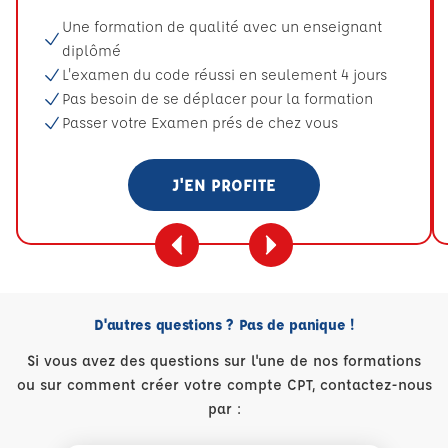
Une formation de qualité avec un enseignant
diplômé
L'examen du code réussi en seulement 4 jours
Pas besoin de se déplacer pour la formation
Passer votre Examen prés de chez vous
J'EN PROFITE
D'autres questions ? Pas de panique !
Si vous avez des questions sur l'une de nos formations
ou sur comment créer votre compte CPT, contactez-nous
par :