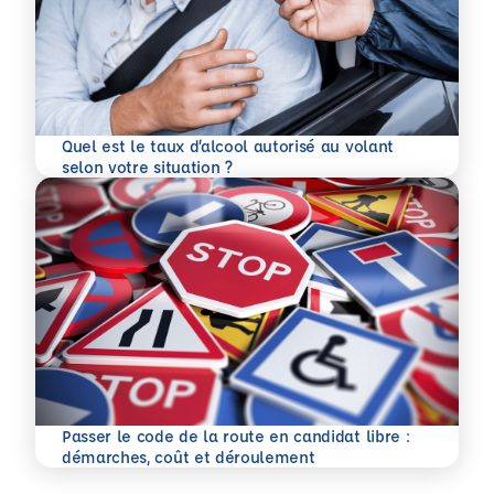
Quel est le taux d’alcool autorisé au volant
En savoir plus
selon votre situation ?
Passer le code de la route en candidat libre :
En savoir plus
démarches, coût et déroulement