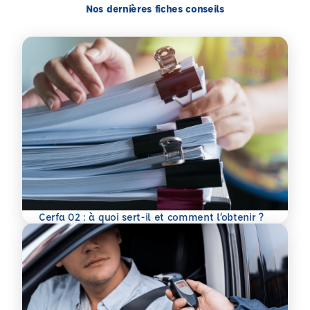
Nos dernières fiches conseils
En savoir plus
Cerfa 02 : à quoi sert-il et comment l’obtenir ?