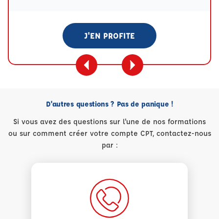
J'EN PROFITE
D'autres questions ? Pas de panique !
Si vous avez des questions sur l'une de nos formations
ou sur comment créer votre compte CPT, contactez-nous
par :