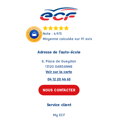
Note : 4.9/5
Moyenne calculée sur 91 avis
Adresse de l'auto-école
8, Place de Gueydan
13120 GARDANNE
Voir sur la carte
04 12 20 46 65
NOUS CONTACTER
Service client
My ECF