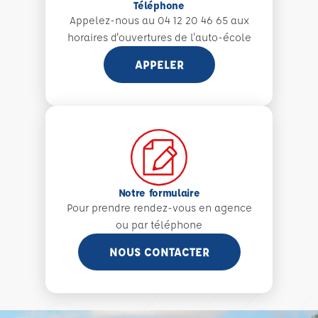
Téléphone
Appelez-nous au 04 12 20 46 65 aux
horaires d'ouvertures de l'auto-école
APPELER
Notre formulaire
Pour prendre rendez-vous en agence
ou par téléphone
NOUS CONTACTER