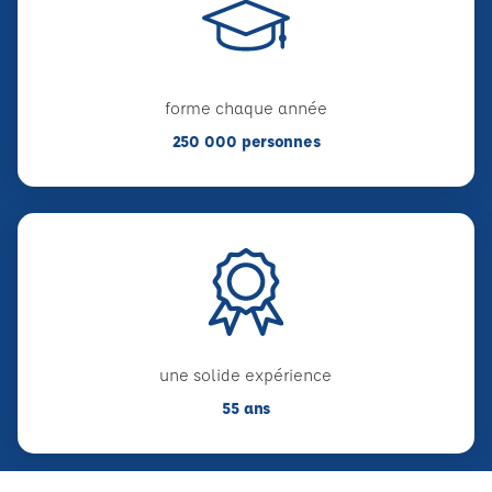
forme chaque année
250 000 personnes
une solide expérience
55 ans