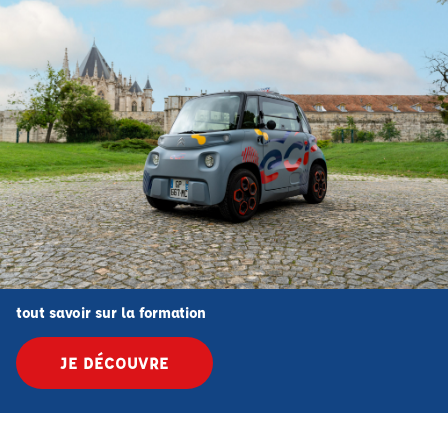
tout savoir sur la formation
JE DÉCOUVRE