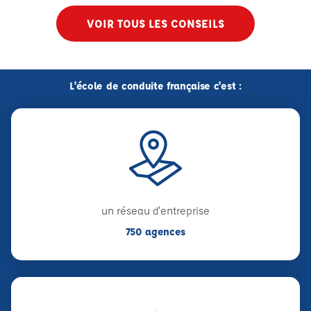
VOIR TOUS LES CONSEILS
L'école de conduite française c'est :
un réseau d'entreprise
750 agences