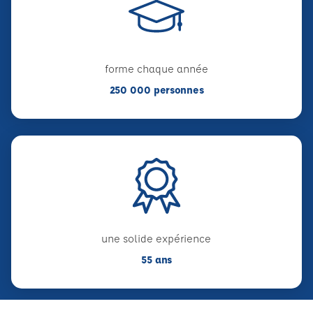
forme chaque année
250 000 personnes
une solide expérience
55 ans