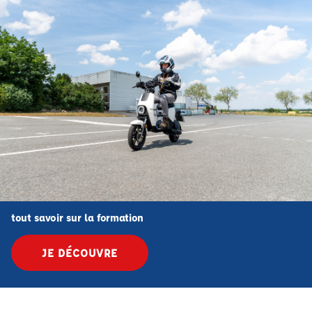
tout savoir sur la formation
JE DÉCOUVRE