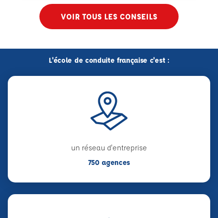
VOIR TOUS LES CONSEILS
L'école de conduite française c'est :
un réseau d'entreprise
750 agences