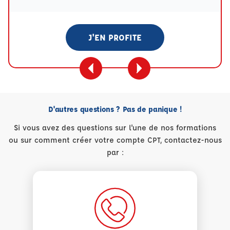
J'EN PROFITE
D'autres questions ? Pas de panique !
Si vous avez des questions sur l'une de nos formations
ou sur comment créer votre compte CPT, contactez-nous
par :