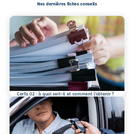
Nos dernières fiches conseils
En savoir plus
Cerfa 02 : à quoi sert-il et comment l’obtenir ?