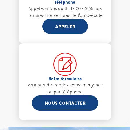
Téléphone
Appelez-nous au 04 12 20 46 65 aux
horaires d'ouvertures de l'auto-école
APPELER
Notre formulaire
Pour prendre rendez-vous en agence
ou par téléphone
NOUS CONTACTER