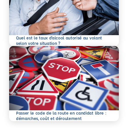
Quel est le taux d’alcool autorisé au volant
En savoir plus
selon votre situation ?
Passer le code de la route en candidat libre :
En savoir plus
démarches, coût et déroulement