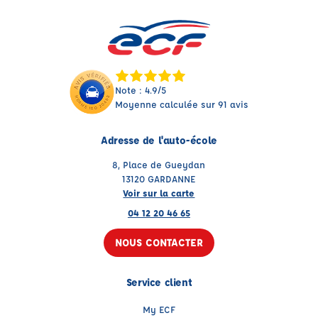
Note : 4.9/5
Moyenne calculée sur 91 avis
Adresse de l'auto-école
8, Place de Gueydan
13120 GARDANNE
Voir sur la carte
04 12 20 46 65
NOUS CONTACTER
Service client
My ECF