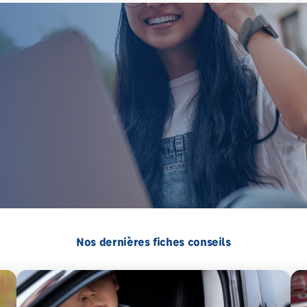
Nos dernières fiches conseils