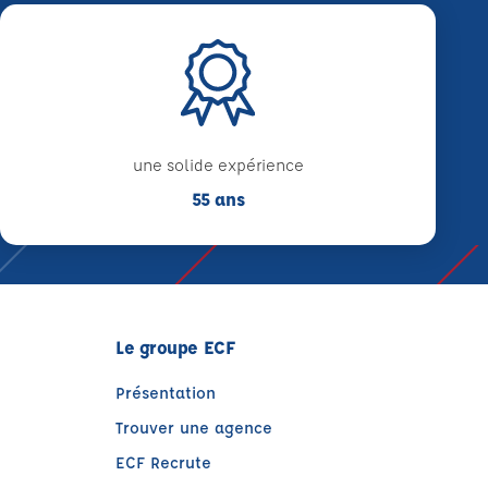
une solide expérience
55 ans
Le groupe ECF
Présentation
Trouver une agence
ECF Recrute