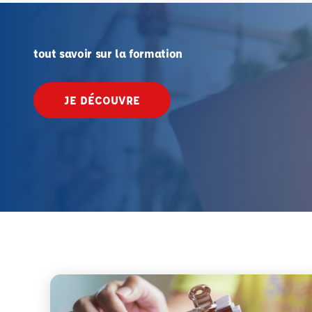
tout savoir sur la formation
JE DÉCOUVRE