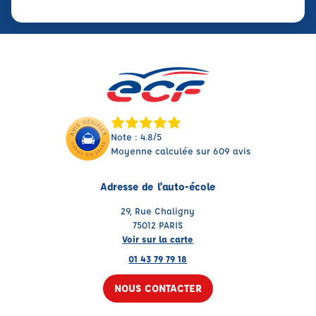
Note : 4.8/5
Moyenne calculée sur 609 avis
Adresse de l'auto-école
29, Rue Chaligny
75012 PARIS
Voir sur la carte
01 43 79 79 18
NOUS CONTACTER