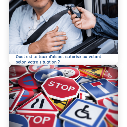
Quel est le taux d’alcool autorisé au volant
En savoir plus
selon votre situation ?