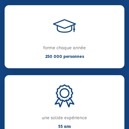
forme chaque année
250 000 personnes
une solide expérience
55 ans