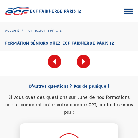
ECF FAIDHERBE PARIS 12
Accueil
Formation séniors
FORMATION SÉNIORS CHEZ ECF FAIDHERBE PARIS 12
D'autres questions ? Pas de panique !
Si vous avez des questions sur l'une de nos formations
ou sur comment créer votre compte CPT, contactez-nous
par :