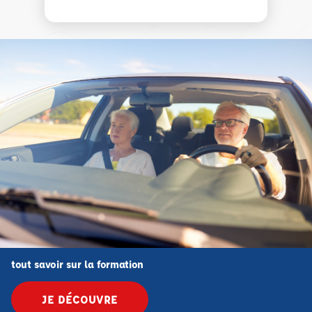
tout savoir sur la formation
JE DÉCOUVRE