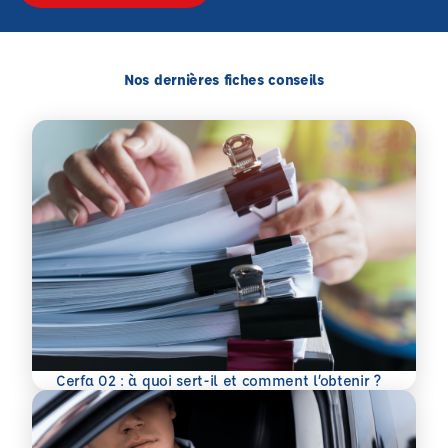
Nos dernières fiches conseils
En savoir plus
Cerfa 02 : à quoi sert-il et comment l’obtenir ?