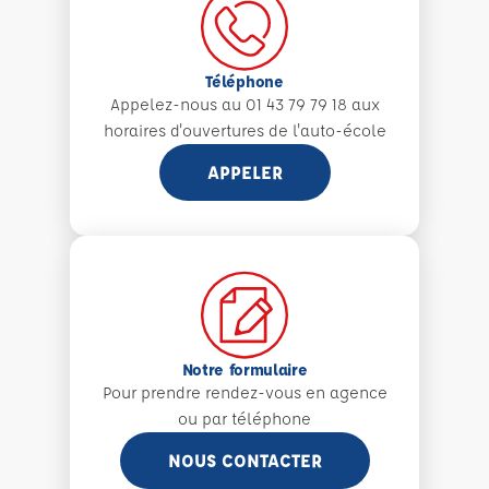
Téléphone
Appelez-nous au 01 43 79 79 18 aux
horaires d'ouvertures de l'auto-école
APPELER
Notre formulaire
Pour prendre rendez-vous en agence
ou par téléphone
NOUS CONTACTER