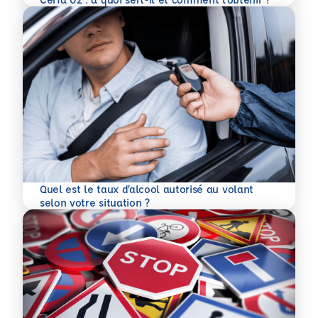
Quel est le taux d’alcool autorisé au volant
En savoir plus
selon votre situation ?