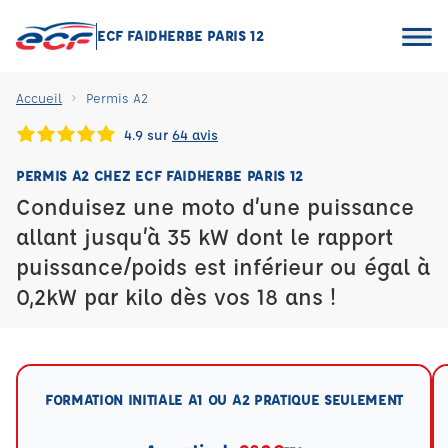
ECF FAIDHERBE PARIS 12
Accueil
Permis A2
4.9 sur
64 avis
PERMIS A2 CHEZ ECF FAIDHERBE PARIS 12
Conduisez une moto d’une puissance
allant jusqu’à 35 kW dont le rapport
puissance/poids est inférieur ou égal à
0,2kW par kilo dès vos 18 ans !
FORMATION INITIALE A1 OU A2 PRATIQUE SEULEMENT