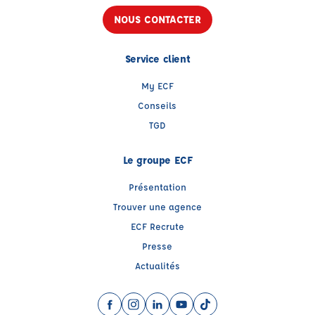
NOUS CONTACTER
Service client
My ECF
Conseils
TGD
Le groupe ECF
Présentation
Trouver une agence
ECF Recrute
Presse
Actualités