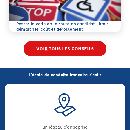
Passer le code de la route en candidat libre :
En savoir plus
démarches, coût et déroulement
VOIR TOUS LES CONSEILS
L'école de conduite française c'est :
un réseau d'entreprise