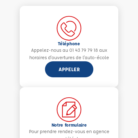
Téléphone
Appelez-nous au 01 43 79 79 18 aux
horaires d'ouvertures de l'auto-école
APPELER
Notre formulaire
Pour prendre rendez-vous en agence