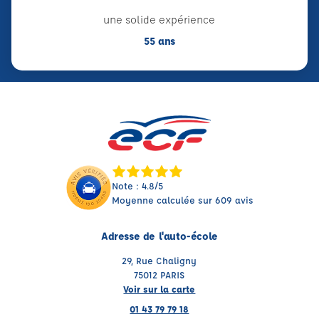
une solide expérience
55 ans
Note : 4.8/5
Moyenne calculée sur 609 avis
Adresse de l'auto-école
29, Rue Chaligny
75012 PARIS
Voir sur la carte
01 43 79 79 18