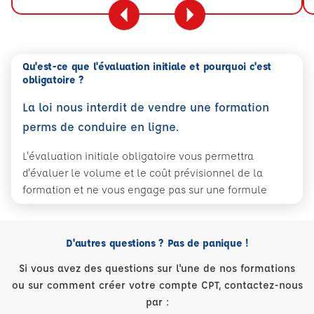
Qu'est-ce que l'évaluation initiale et pourquoi c'est
obligatoire ?
La loi nous interdit de vendre une formation
perms de conduire en ligne.
L'évaluation initiale obligatoire vous permettra
d'évaluer le volume et le coût prévisionnel de la
formation et ne vous engage pas sur une formule
D'autres questions ? Pas de panique !
Si vous avez des questions sur l'une de nos formations
ou sur comment créer votre compte CPT, contactez-nous
par :