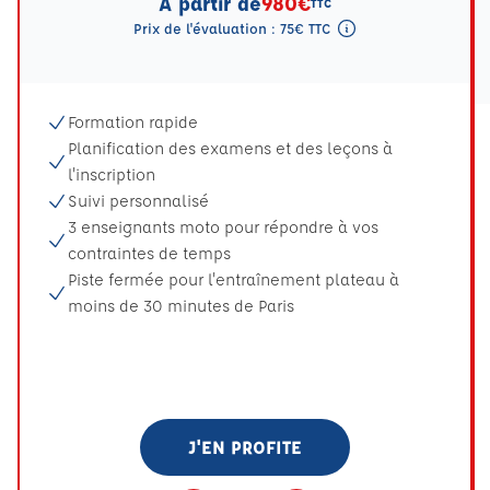
A partir de
980€
TTC
Prix de l'évaluation : 75€ TTC
Tooltip eval mention
Formation rapide
Planification des examens et des leçons à
l'inscription
Suivi personnalisé
3 enseignants moto pour répondre à vos
contraintes de temps
Piste fermée pour l'entraînement plateau à
moins de 30 minutes de Paris
J'EN PROFITE