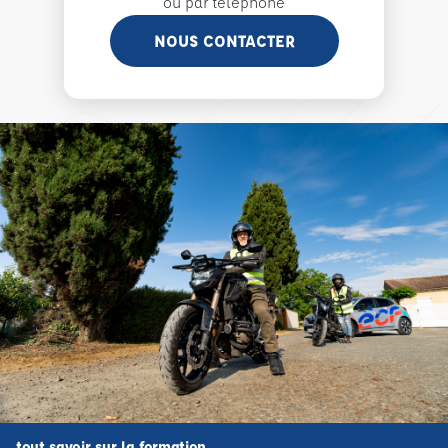
ou par téléphone
NOUS CONTACTER
tout savoir sur la formation