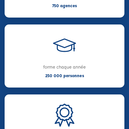
750 agences
forme chaque année
250 000 personnes