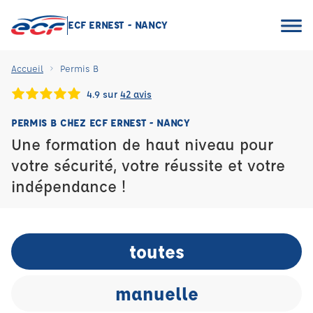
ECF ERNEST - NANCY
Accueil
Permis B
4.9 sur
42 avis
PERMIS B CHEZ ECF ERNEST - NANCY
Une formation de haut niveau pour
votre sécurité, votre réussite et votre
indépendance !
toutes
manuelle