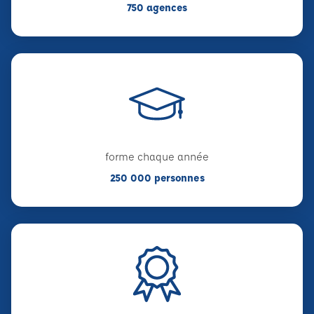
750 agences
forme chaque année
250 000 personnes