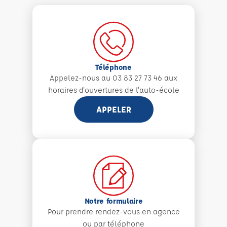
Téléphone
Appelez-nous au 03 83 27 73 46 aux
horaires d'ouvertures de l'auto-école
APPELER
Notre formulaire
Pour prendre rendez-vous en agence
ou par téléphone