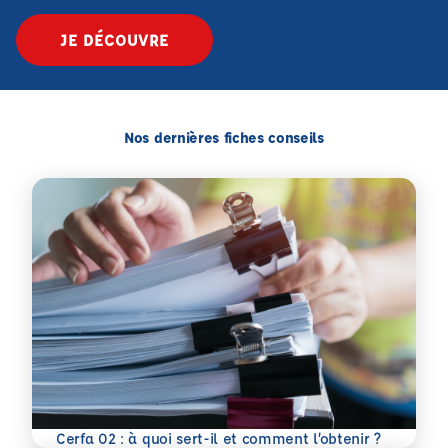
JE DÉCOUVRE
Nos dernières fiches conseils
En savoir plus
Cerfa 02 : à quoi sert-il et comment l’obtenir ?