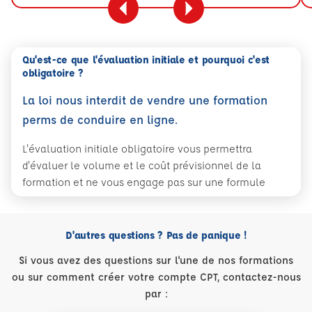
Qu'est-ce que l'évaluation initiale et pourquoi c'est
obligatoire ?
La loi nous interdit de vendre une formation
perms de conduire en ligne.
L'évaluation initiale obligatoire vous permettra
d'évaluer le volume et le coût prévisionnel de la
formation et ne vous engage pas sur une formule
D'autres questions ? Pas de panique !
Si vous avez des questions sur l'une de nos formations
ou sur comment créer votre compte CPT, contactez-nous
par :