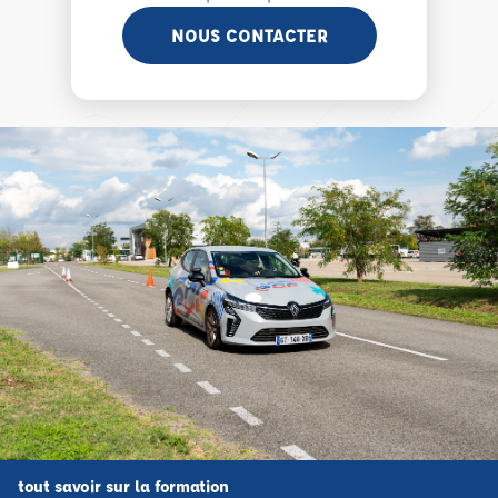
NOUS CONTACTER
tout savoir sur la formation