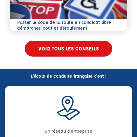
Passer le code de la route en candidat libre :
En savoir plus
démarches, coût et déroulement
VOIR TOUS LES CONSEILS
L'école de conduite française c'est :
un réseau d'entreprise