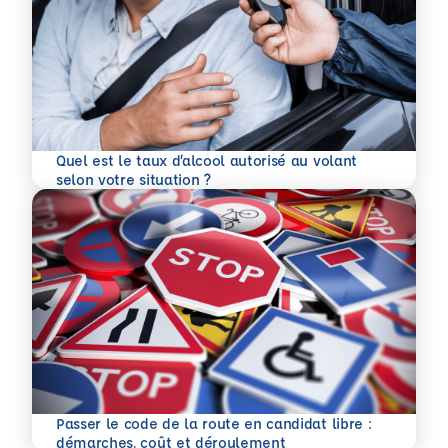
Quel est le taux d’alcool autorisé au volant
En savoir plus
selon votre situation ?
Passer le code de la route en candidat libre :
En savoir plus
démarches, coût et déroulement