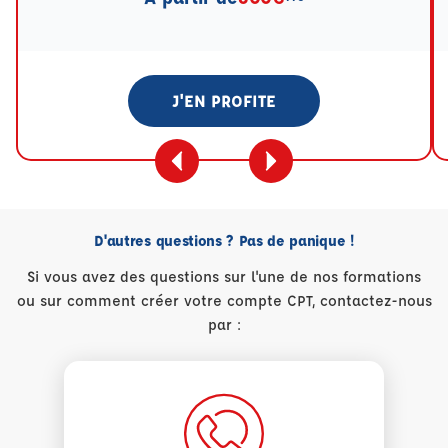
J'EN PROFITE
D'autres questions ? Pas de panique !
Si vous avez des questions sur l'une de nos formations
ou sur comment créer votre compte CPT, contactez-nous
par :