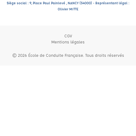
Siège social : 9, Place Paul Painlevé , NANCY (54000) - Représentant légal :
Olivier MITTE
CGV
Mentions légales
© 2026 École de Conduite Française. Tous droits réservés