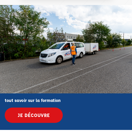
tout savoir sur la formation
JE DÉCOUVRE