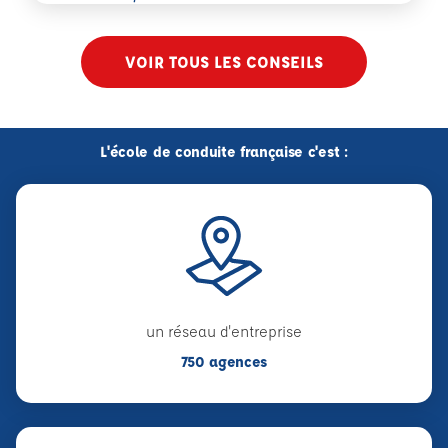
VOIR TOUS LES CONSEILS
L'école de conduite française c'est :
un réseau d'entreprise
750 agences