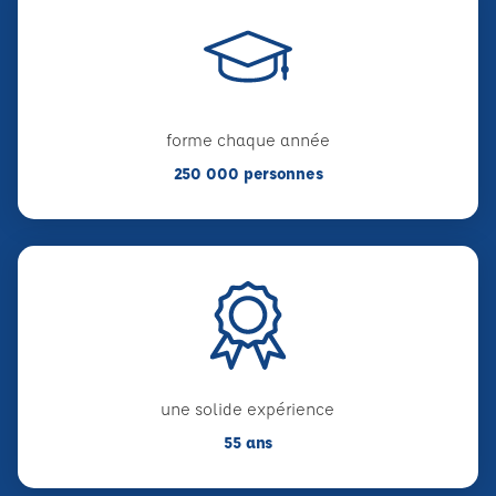
forme chaque année
250 000 personnes
une solide expérience
55 ans