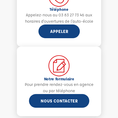
Téléphone
Appelez-nous au 03 83 27 73 46 aux
horaires d'ouvertures de l'auto-école
APPELER
Notre formulaire
Pour prendre rendez-vous en agence
ou par téléphone
NOUS CONTACTER