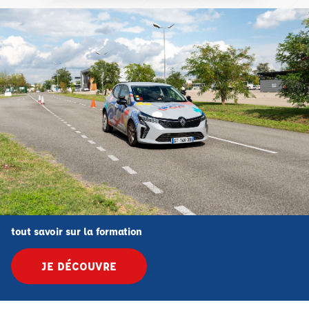
tout savoir sur la formation
JE DÉCOUVRE