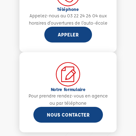
Téléphone
Appelez-nous au 03 22 24 26 04 aux
horaires d'ouvertures de l'auto-école
APPELER
Notre formulaire
Pour prendre rendez-vous en agence
ou par téléphone
NOUS CONTACTER