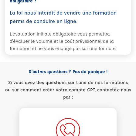
obligatoire ?
La loi nous interdit de vendre une formation
perms de conduire en ligne.
L'évaluation initiale obligatoire vous permettra
d'évaluer le volume et le coût prévisionnel de la
formation et ne vous engage pas sur une formule
D'autres questions ? Pas de panique !
Si vous avez des questions sur l'une de nos formations
ou sur comment créer votre compte CPT, contactez-nous
par :