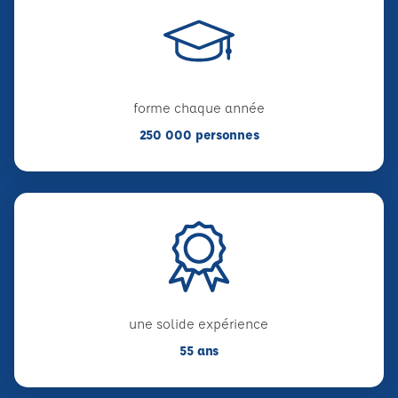
forme chaque année
250 000 personnes
une solide expérience
55 ans