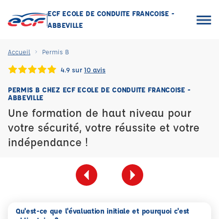
ECF ECOLE DE CONDUITE FRANCOISE -
ABBEVILLE
Accueil
Permis B
4.9 sur
10 avis
PERMIS B CHEZ ECF ECOLE DE CONDUITE FRANCOISE -
ABBEVILLE
Une formation de haut niveau pour
votre sécurité, votre réussite et votre
indépendance !
Qu'est-ce que l'évaluation initiale et pourquoi c'est