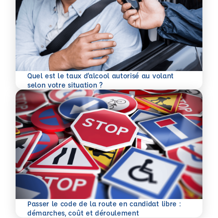
Quel est le taux d’alcool autorisé au volant
En savoir plus
selon votre situation ?
Passer le code de la route en candidat libre :
En savoir plus
démarches, coût et déroulement