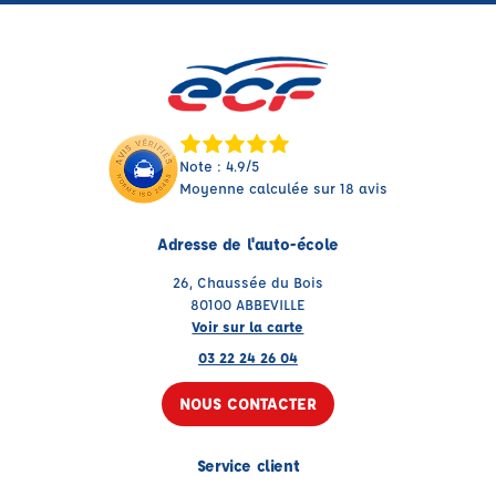
Note : 4.9/5
Moyenne calculée sur 18 avis
Adresse de l'auto-école
26, Chaussée du Bois
80100 ABBEVILLE
Voir sur la carte
03 22 24 26 04
NOUS CONTACTER
Service client