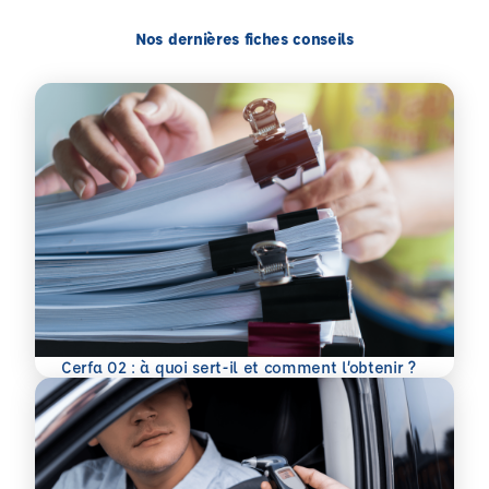
Nos dernières fiches conseils
En savoir plus
Cerfa 02 : à quoi sert-il et comment l’obtenir ?