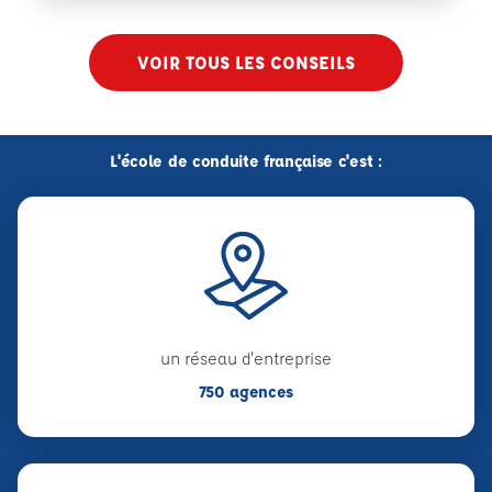
VOIR TOUS LES CONSEILS
L'école de conduite française c'est :
un réseau d'entreprise
750 agences