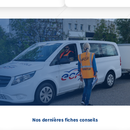
Nos dernières fiches conseils