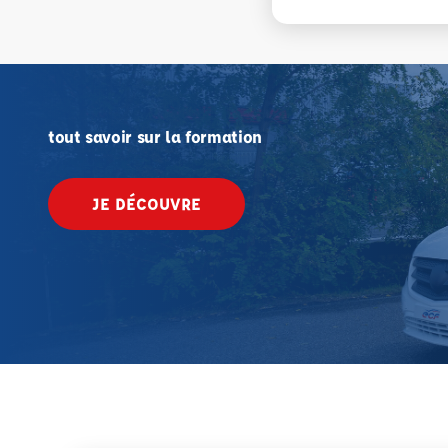
tout savoir sur la formation
JE DÉCOUVRE