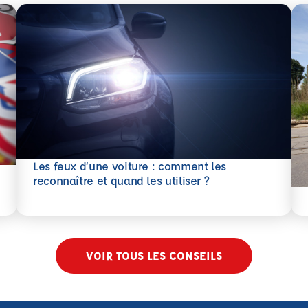
Les feux d’une voiture : comment les
En savoir plus
reconnaître et quand les utiliser ?
En 
VOIR TOUS LES CONSEILS