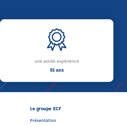
une solide expérience
55 ans
Le groupe ECF
Présentation