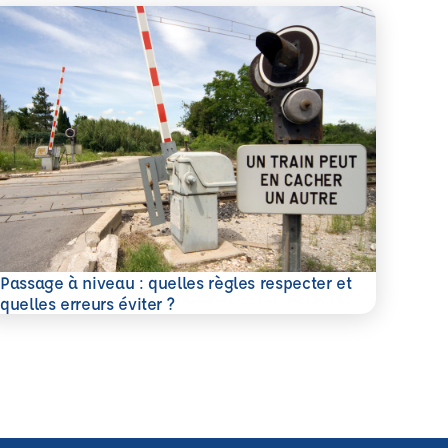
Passage à niveau : quelles règles respecter et
savoir plus
quelles erreurs éviter ?