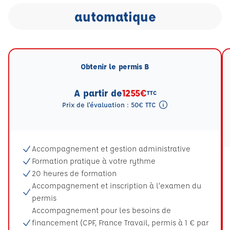
automatique
Obtenir le permis B
A partir de
1255€
TTC
Prix de l'évaluation : 50€ TTC
Tooltip eval mention
Accompagnement et gestion administrative
Formation pratique à votre rythme
20 heures de formation
Accompagnement et inscription à l’examen du
permis
Accompagnement pour les besoins de
financement (CPF, France Travail, permis à 1 € par