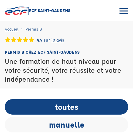
ECF SAINT-GAUDENS
Accueil
Permis B
4.9 sur
10 avis
PERMIS B CHEZ ECF SAINT-GAUDENS
Une formation de haut niveau pour
votre sécurité, votre réussite et votre
indépendance !
toutes
manuelle