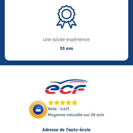
une solide expérience
55 ans
Note : 4.6/5
Moyenne calculée sur 28 avis
Adresse de l'auto-école