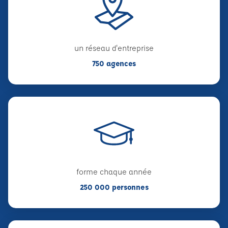
un réseau d'entreprise
750 agences
forme chaque année
250 000 personnes