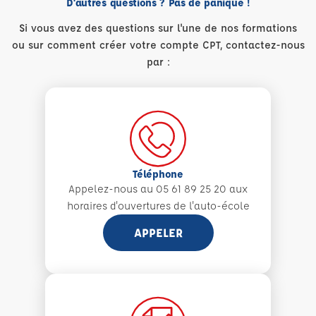
D'autres questions ? Pas de panique !
Si vous avez des questions sur l'une de nos formations
ou sur comment créer votre compte CPT, contactez-nous
par :
Téléphone
Appelez-nous au 05 61 89 25 20 aux
horaires d'ouvertures de l'auto-école
APPELER