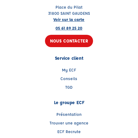
Place du Pilat
31800 SAINT GAUDENS
Voir sur la carte
05 61 89 25 20
NOUS CONTACTER
Service client
My ECF
Conseils
TGD
Le groupe ECF
Présentation
Trouver une agence
ECF Recrute