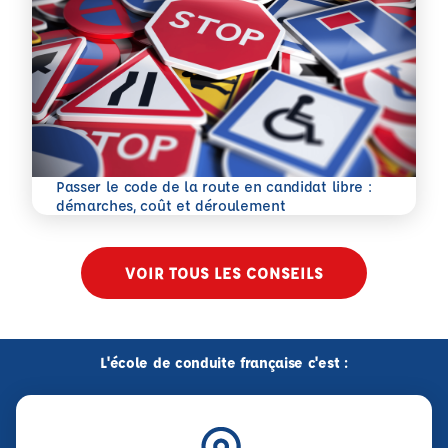
Passer le code de la route en candidat libre :
En savoir plus
démarches, coût et déroulement
VOIR TOUS LES CONSEILS
L'école de conduite française c'est :