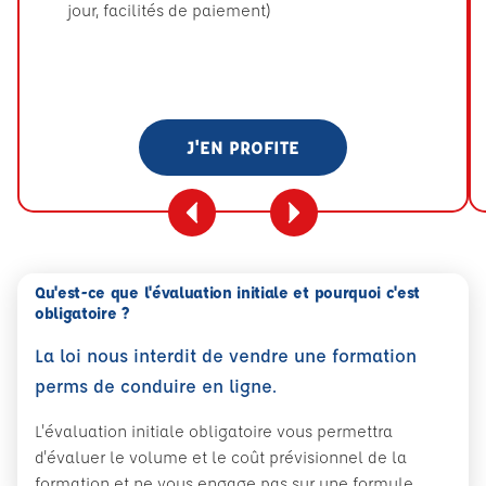
jour, facilités de paiement)
J'EN PROFITE
Qu'est-ce que l'évaluation initiale et pourquoi c'est
obligatoire ?
La loi nous interdit de vendre une formation
perms de conduire en ligne.
L'évaluation initiale obligatoire vous permettra
d'évaluer le volume et le coût prévisionnel de la
formation et ne vous engage pas sur une formule