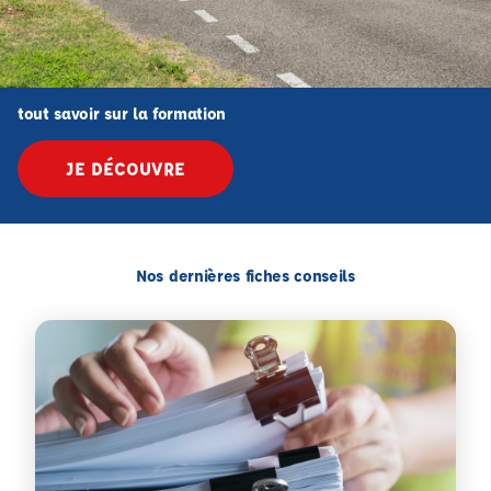
tout savoir sur la formation
JE DÉCOUVRE
Nos dernières fiches conseils