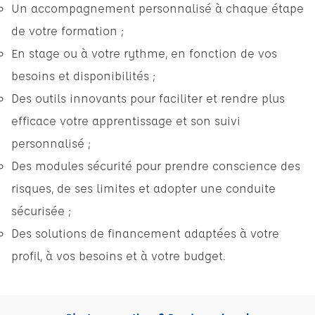
Un accompagnement personnalisé à chaque étape
de votre formation ;
En stage ou à votre rythme, en fonction de vos
besoins et disponibilités ;
Des outils innovants pour faciliter et rendre plus
efficace votre apprentissage et son suivi
personnalisé ;
Des modules sécurité pour prendre conscience des
risques, de ses limites et adopter une conduite
sécurisée ;
Des solutions de financement adaptées à votre
profil, à vos besoins et à votre budget.