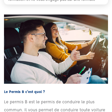
Le Permis B c'est quoi ?
Le permis B est le permis de conduire le plus
commun. Il vous permet de conduire toute voiture