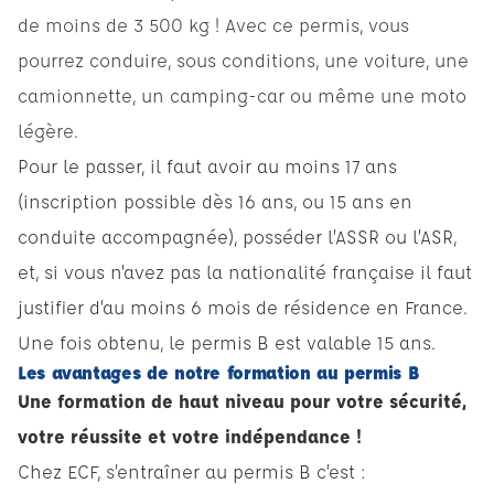
de moins de 3 500 kg ! Avec ce permis, vous
pourrez conduire, sous conditions, une voiture, une
camionnette, un camping-car ou même une moto
légère.
Pour le passer, il faut avoir au moins 17 ans
(inscription possible dès 16 ans, ou 15 ans en
conduite accompagnée), posséder l’ASSR ou l’ASR,
et, si vous n’avez pas la nationalité française il faut
justifier d’au moins 6 mois de résidence en France.
Une fois obtenu, le permis B est valable 15 ans.
Les avantages de notre formation au permis B
Une formation de haut niveau pour votre sécurité,
votre réussite et votre indépendance !
Chez ECF, s’entraîner au permis B c’est :