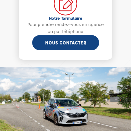
Notre formulaire
Pour prendre rendez-vous en agence
ou par téléphone
NOUS CONTACTER